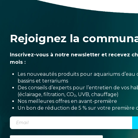
Rejoignez la commun
Inscrivez-vous à notre newsletter et recevez c
mois :
Les nouveautés produits pour aquariums d’eau 
bassins et terrariums
Des conseils d’experts pour l’entretien de vos hab
(éclairage, filtration, CO₂, UVB, chauffage)
Nos meilleures offres en avant-première
Un bon de réduction de 5 % sur votre premièr