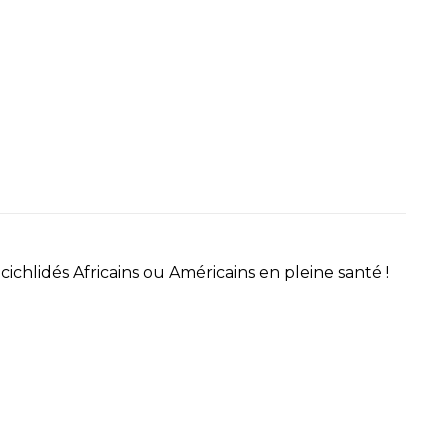
ichlidés Africains ou Américains en pleine santé !