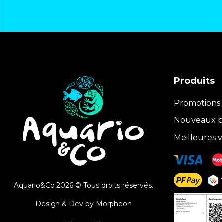
Produits
Promotions
Nouveaux p
Meilleures 
Aquario&Co 2026 © Tous droits réservés.
Design & Dev by
Morpheon