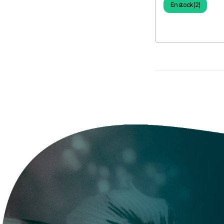
En stock (2)