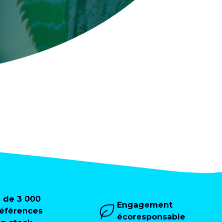
+ de 3 000
Engagement
références
écoresponsable