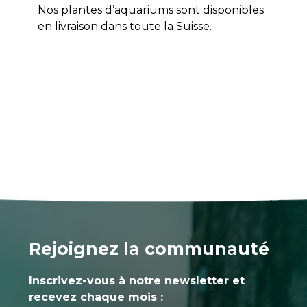
Nos plantes d’aquariums sont disponibles
en livraison dans toute la Suisse.
Rejoignez la communauté
Inscrivez-vous à notre newsletter et
recevez chaque mois :