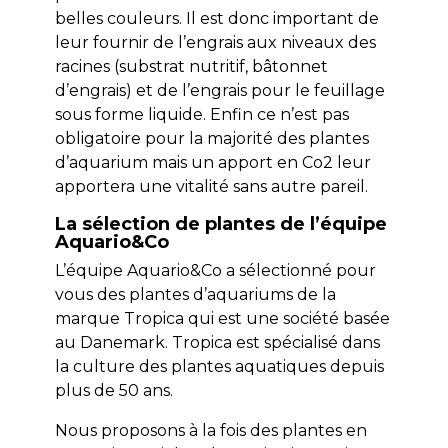
belles couleurs. Il est donc important de
leur fournir de l’engrais aux niveaux des
racines (substrat nutritif, bâtonnet
d’engrais) et de l’engrais pour le feuillage
sous forme liquide. Enfin ce n’est pas
obligatoire pour la majorité des plantes
d’aquarium mais un apport en Co2 leur
apportera une vitalité sans autre pareil.
La sélection de plantes de l’équipe
Aquario&Co
L’équipe Aquario&Co a sélectionné pour
vous des plantes d’aquariums de la
marque Tropica qui est une société basée
au Danemark. Tropica est spécialisé dans
la culture des plantes aquatiques depuis
plus de 50 ans.
Nous proposons à la fois des plantes en