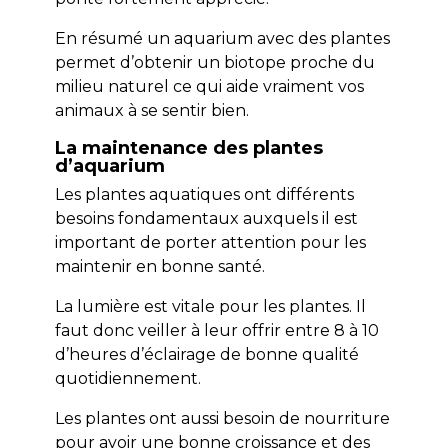
En résumé un aquarium avec des plantes
permet d’obtenir un biotope proche du
milieu naturel ce qui aide vraiment vos
animaux à se sentir bien.
La maintenance des plantes
d’aquarium
Les plantes aquatiques ont différents
besoins fondamentaux auxquels il est
important de porter attention pour les
maintenir en bonne santé.
La lumière est vitale pour les plantes. Il
faut donc veiller à leur offrir entre 8 à 10
d’heures d’éclairage de bonne qualité
quotidiennement.
Les plantes ont aussi besoin de nourriture
pour avoir une bonne croissance et des