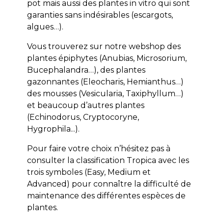
pot mais aussi des plantes in vitro qui sont
garanties sans indésirables (escargots,
algues…).
Vous trouverez sur notre webshop des
plantes épiphytes (Anubias, Microsorium,
Bucephalandra…), des plantes
gazonnantes (Eleocharis, Hemianthus…)
des mousses (Vesicularia, Taxiphyllum…)
et beaucoup d’autres plantes
(Echinodorus, Cryptocoryne,
Hygrophila...).
Pour faire votre choix n’hésitez pas à
consulter la classification Tropica avec les
trois symboles (Easy, Medium et
Advanced) pour connaître la difficulté de
maintenance des différentes espèces de
plantes.