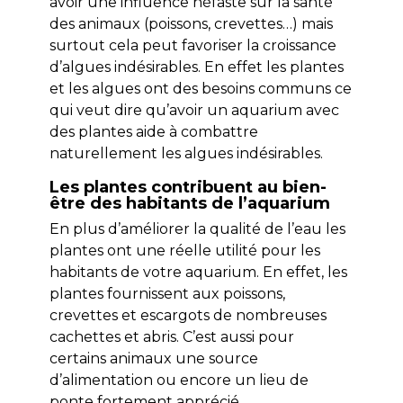
avoir une influence néfaste sur la santé
des animaux (poissons, crevettes…) mais
surtout cela peut favoriser la croissance
d’algues indésirables. En effet les plantes
et les algues ont des besoins communs ce
qui veut dire qu’avoir un aquarium avec
des plantes aide à combattre
naturellement les algues indésirables.
Les plantes contribuent au bien-
être des habitants de l’aquarium
En plus d’améliorer la qualité de l’eau les
plantes ont une réelle utilité pour les
habitants de votre aquarium. En effet, les
plantes fournissent aux poissons,
crevettes et escargots de nombreuses
cachettes et abris. C’est aussi pour
certains animaux une source
d’alimentation ou encore un lieu de
ponte fortement apprécié.