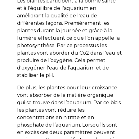
Les plantes participent à la bonne santé
et à l’équilibre de l’aquarium en
améliorant la qualité de l'eau de
différentes façons. Premièrement les
plantes durant la journée et grâce à la
lumière effectuent ce que l’on appelle la
photosynthèse. Par ce processus les
plantes vont aborder du Co2 dans l'eau et
produire de l’oxygène. Cela permet
d'oxygéner l'eau de l’aquarium et de
stabiliser le pH.
De plus, les plantes pour leur croissance
vont absorber de la matière organique
qui se trouve dans l’aquarium. Par ce biais
les plantes vont réduire les
concentrations en nitrate et en
phosphate de l’aquarium. Lorsqu’ils sont
en excès ces deux paramètres peuvent