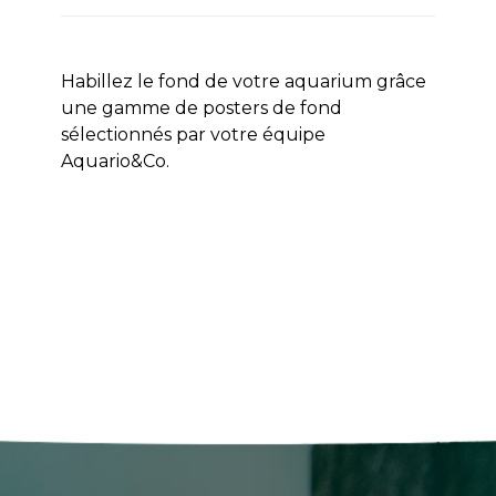
Habillez le fond de votre aquarium grâce
une gamme de posters de fond
sélectionnés par votre équipe
Aquario&Co.