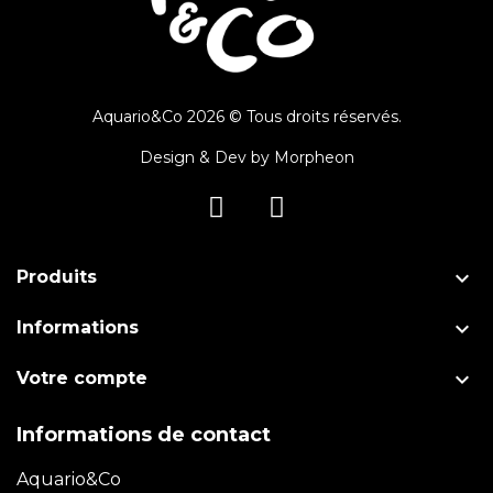
Aquario&Co 2026 © Tous droits réservés.
Design & Dev by
Morpheon

Produits

Informations

Votre compte
Informations de contact
Aquario&Co