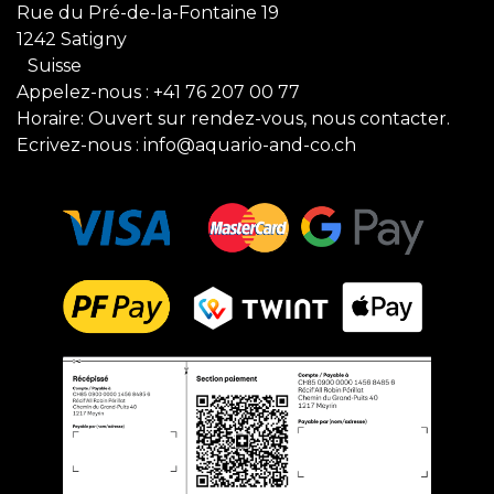
Rue du Pré-de-la-Fontaine 19
1242 Satigny
Suisse
Appelez-nous :
+41 76 207 00 77
Horaire: Ouvert sur rendez-vous, nous contacter.
Ecrivez-nous :
info@aquario-and-co.ch