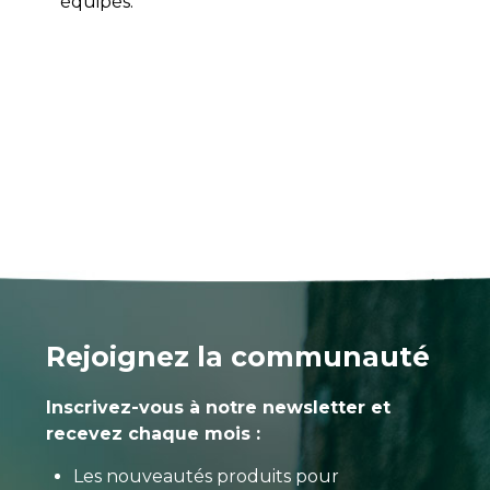
équipés.
Rejoignez la communauté
Inscrivez-vous à notre newsletter et
recevez chaque mois :
Les nouveautés produits pour