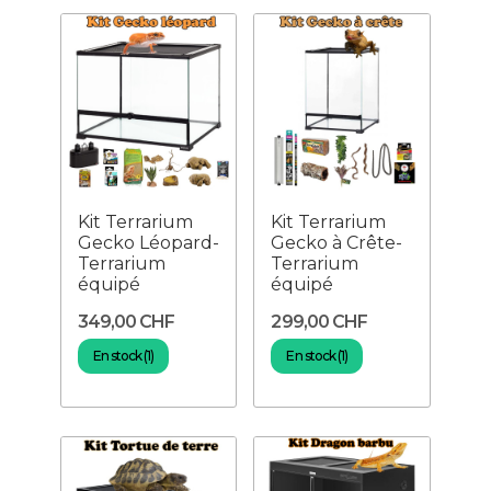
Kit Terrarium
Kit Terrarium
Gecko Léopard-
Gecko à Crête-
Terrarium
Terrarium
équipé
équipé
349,00 CHF
299,00 CHF
En stock (1)
En stock (1)