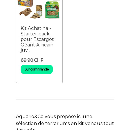
Kit Achatina -
Starter pack
pour Escargot
Géant Africain
juv...
69,90 CHF
Sur commande
Aquario&Co vous propose ici une
sélection de terrariums en kit vendus tout