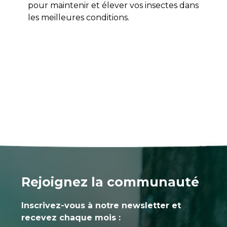
pour maintenir et élever vos insectes dans
les meilleures conditions.
Rejoignez la communauté
Inscrivez-vous à notre newsletter et
recevez chaque mois :