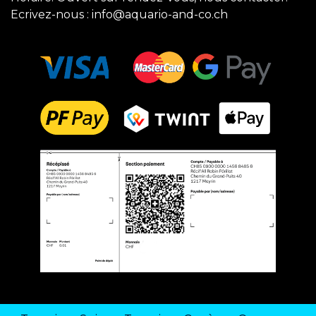
Ecrivez-nous :
info@aquario-and-co.ch