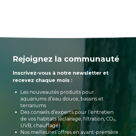
Rejoignez la communauté
Inscrivez-vous à notre newsletter et
recevez chaque mois :
Les nouveautés produits pour
aquariums d’eau douce, bassins et
terrariums
Des conseils d’experts pour l’entretien
de vos habitats (éclairage, filtration, CO₂,
UVB, chauffage)
Nos meilleures offres en avant-première