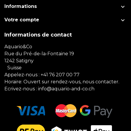

Informations

Votre compte
Informations de contact
Aquario&Co
Rue du Pré-de-la-Fontaine 19
1242 Satigny
Suisse
Appelez-nous :
+41 76 207 00 77
Horaire: Ouvert sur rendez-vous, nous contacter.
Ecrivez-nous :
info@aquario-and-co.ch