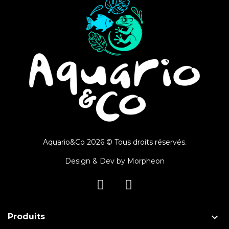
Aquario&Co 2026 © Tous droits réservés.
Design & Dev by
Morpheon

Produits