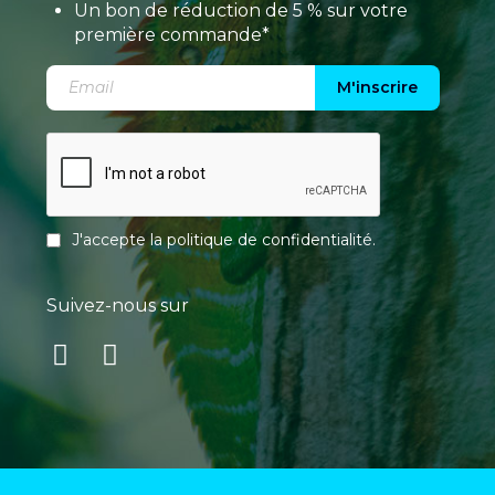
Un bon de réduction de 5 % sur votre
première commande*
M'inscrire
J'accepte la
politique de confidentialité
.
Suivez-nous sur