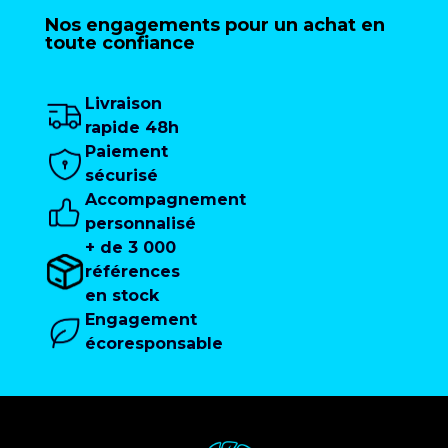
Nos engagements pour un achat en
toute confiance
Livraison
rapide 48h
Paiement
sécurisé
Accompagnement
personnalisé
+ de 3 000
références
en stock
Engagement
écoresponsable