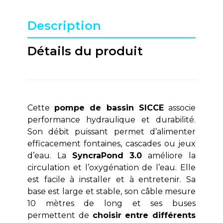
Description
Détails du produit
Cette
pompe de bassin SICCE
associe
performance hydraulique et durabilité.
Son débit puissant permet d’alimenter
efficacement fontaines, cascades ou jeux
d’eau. La
SyncraPond 3.0
améliore la
circulation et l’oxygénation de l’eau. Elle
est facile à installer et à entretenir. Sa
base est large et stable, son câble mesure
10 mètres de long et ses buses
permettent de
choisir entre différents