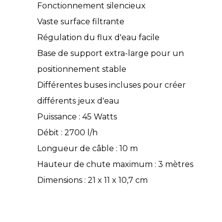
Fonctionnement silencieux
Vaste surface filtrante
Régulation du flux d'eau facile
Base de support extra-large pour un
positionnement stable
Différentes buses incluses pour créer
différents jeux d'eau
Puissance : 45 Watts
Débit : 2700 l/h
Longueur de câble : 10 m
Hauteur de chute maximum : 3 mètres
Dimensions : 21 x 11 x 10,7 cm