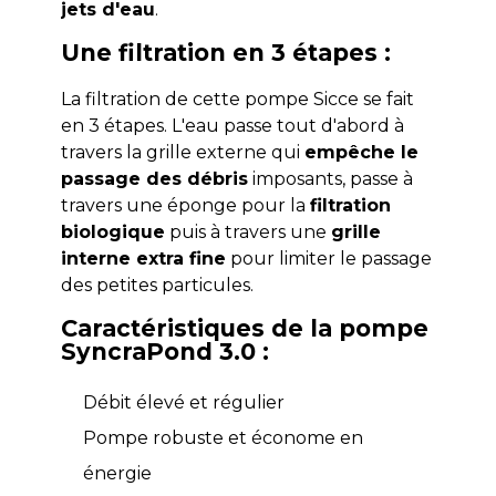
jets d'eau
.
Une filtration en 3 étapes :
La filtration de cette pompe Sicce se fait
en 3 étapes. L'eau passe tout d'abord à
travers la grille externe qui
empêche le
passage des débris
imposants, passe à
travers une éponge pour la
filtration
biologique
puis à travers une
grille
interne extra fine
pour limiter le passage
des petites particules.
Caractéristiques de la pompe
SyncraPond 3.0 :
Débit élevé et régulier
Pompe robuste et économe en
énergie