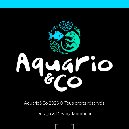
Aquario&Co 2026 © Tous droits réservés.
Design & Dev by
Morpheon