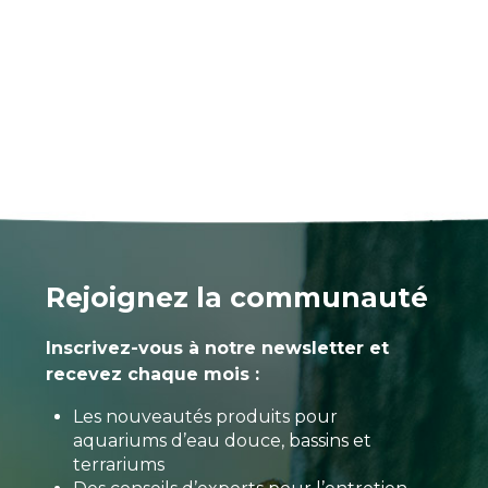
Rejoignez la communauté
Inscrivez-vous à notre newsletter et
recevez chaque mois :
Les nouveautés produits pour
aquariums d’eau douce, bassins et
terrariums