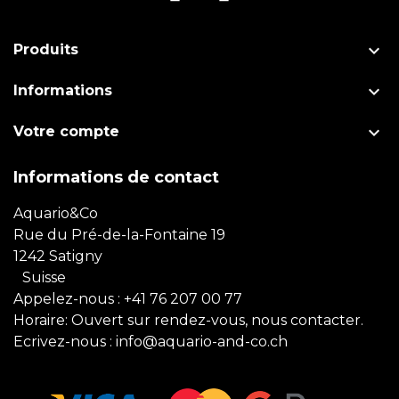

Produits

Informations

Votre compte
Informations de contact
Aquario&Co
Rue du Pré-de-la-Fontaine 19
1242 Satigny
Suisse
Appelez-nous :
+41 76 207 00 77
Horaire: Ouvert sur rendez-vous, nous contacter.
Ecrivez-nous :
info@aquario-and-co.ch