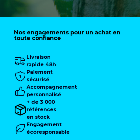
Nos engagements pour un achat en
toute confiance
Livraison
rapide 48h
Paiement
sécurisé
Accompagnement
personnalisé
+ de 3 000
références
en stock
Engagement
écoresponsable