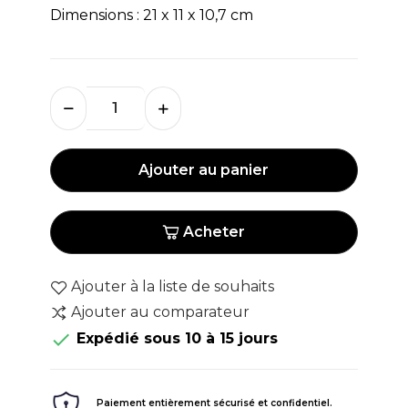
Dimensions : 21 x 11 x 10,7 cm
Ajouter au panier
Acheter
Ajouter à la liste de souhaits
Ajouter au comparateur

Expédié sous 10 à 15 jours
Paiement entièrement sécurisé et confidentiel.