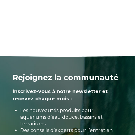
Rejoignez la communauté
Inscrivez-vous à notre newsletter et
recevez chaque mois :
Les nouveautés produits pour
aquariums d’eau douce, bassins et
terrariums
Des conseils d’experts pour l’entretien