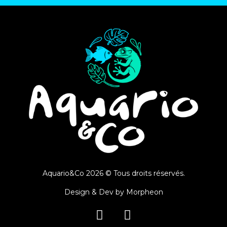
Aquario&Co 2026 © Tous droits réservés.
Design & Dev by
Morpheon