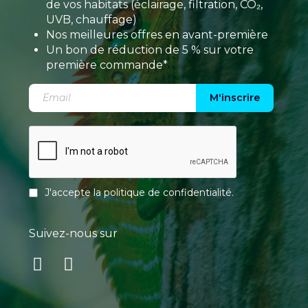
de vos habitats (éclairage, filtration, CO₂,
UVB, chauffage)
Nos meilleures offres en avant-première
Un bon de réduction de 5 % sur votre
première commande*
M'inscrire
J'accepte la
politique de confidentialité
.
Suivez-nous sur