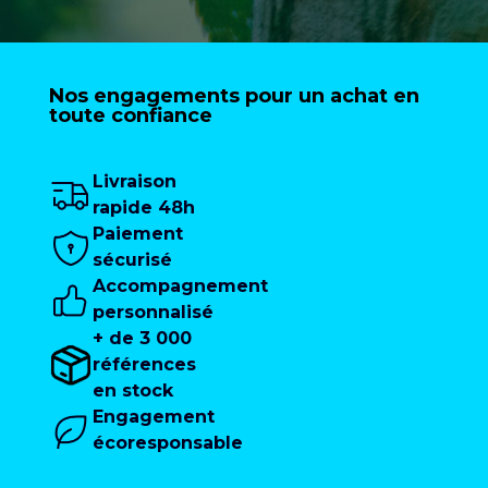
Nos engagements pour un achat en
toute confiance
Livraison
rapide 48h
Paiement
sécurisé
Accompagnement
personnalisé
+ de 3 000
références
en stock
Engagement
écoresponsable