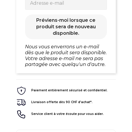
Préviens-moi lorsque ce
produit sera de nouveau
disponible.
Nous vous enverrons un e-mail
dès que le produit sera disponible.
Votre adresse e-mail ne sera pas
partagée avec quelqu'un d'autre.
Paiement entièrement sécurisé et confidentiel.
Livraison offerte dès 90 CHF d'achat*.
Service client à votre écoute pour vous aider.