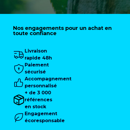
Nos engagements pour un achat en
toute confiance
Livraison
rapide 48h
Paiement
sécurisé
Accompagnement
personnalisé
+ de 3 000
références
en stock
Engagement
écoresponsable