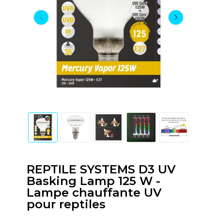
REPTILE SYSTEMS D3 UV
Basking Lamp 125 W -
Lampe chauffante UV
pour reptiles