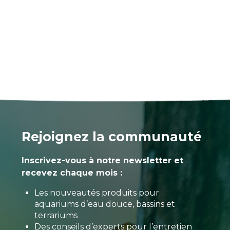
Rejoignez la communauté
Inscrivez-vous à notre newsletter et
recevez chaque mois :
Les nouveautés produits pour
aquariums d’eau douce, bassins et
terrariums
Des conseils d’experts pour l’entretien