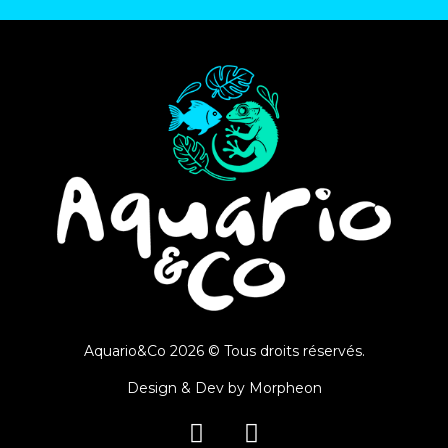
Aquario&Co 2026 © Tous droits réservés.
Design & Dev by
Morpheon