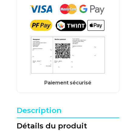
Description
Détails du produit