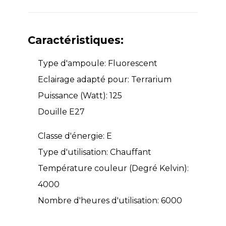
Caractéristiques:
Type d'ampoule: Fluorescent
Eclairage adapté pour: Terrarium
Puissance (Watt): 125
Douille E27
Classe d'énergie: E
Type d'utilisation: Chauffant
Température couleur (Degré Kelvin):
4000
Nombre d'heures d'utilisation: 6000