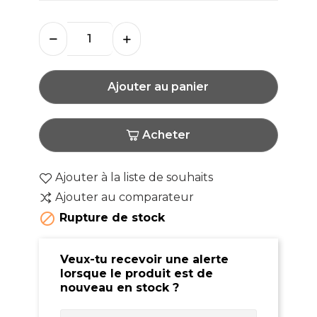
Ajouter au panier
Acheter
Ajouter à la liste de souhaits
Ajouter au comparateur

Rupture de stock
Veux-tu recevoir une alerte
lorsque le produit est de
nouveau en stock ?