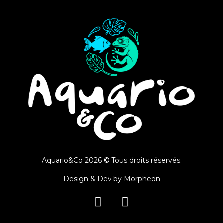
Aquario&Co 2026 © Tous droits réservés.
Design & Dev by
Morpheon