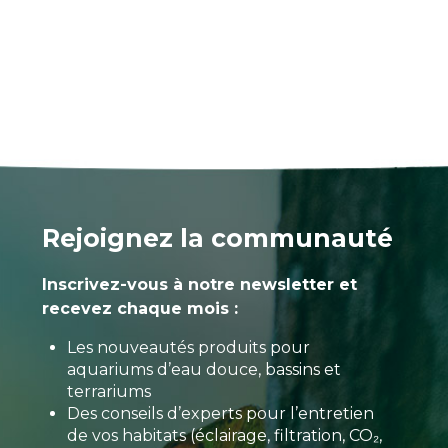
Rejoignez la communauté
Inscrivez-vous à notre newsletter et
recevez chaque mois :
Les nouveautés produits pour
aquariums d’eau douce, bassins et
terrariums
Des conseils d’experts pour l’entretien
de vos habitats (éclairage, filtration, CO₂,