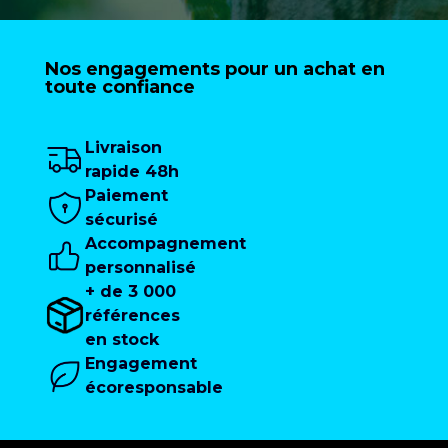
Nos engagements pour un achat en
toute confiance
Livraison
rapide 48h
Paiement
sécurisé
Accompagnement
personnalisé
+ de 3 000
références
en stock
Engagement
écoresponsable