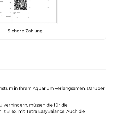
hstum in Ihrem Aquarium verlangsamen. Darüber
verhindern, müssen die für die
.B. ex. mit Tetra EasyBalance. Auch die