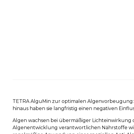
TETRA AlguMin zur optimalen Algenvorbeugung: 
hinaus haben sie langfristig einen negativen Einfl
Algen wachsen bei übermäßiger Lichteinwirkung 
Algenentwicklung verantwortlichen Nährstoffe wie