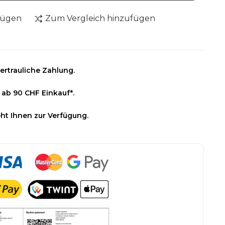
fügen
Zum Vergleich hinzufügen
ertrauliche Zahlung.
 ab 90 CHF Einkauf*.
ht Ihnen zur Verfügung.