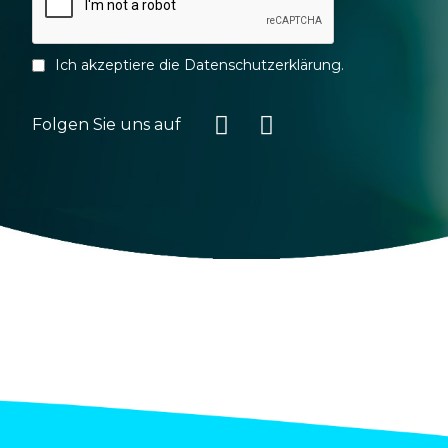
Ich akzeptiere die
Datenschutzerklärung
.
Folgen Sie uns auf