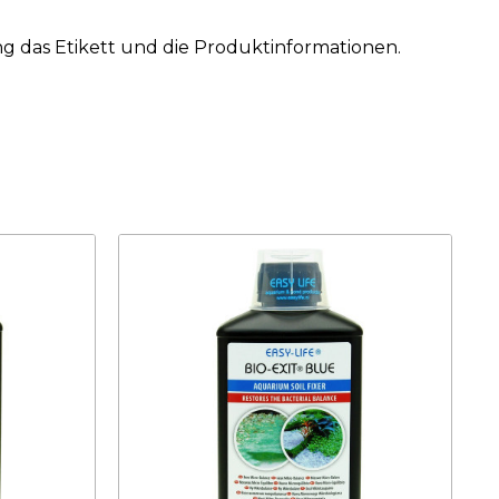
g das Etikett und die Produktinformationen.