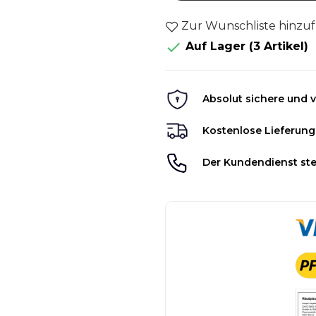
Zur Wunschliste hinzu

Auf Lager
(3 Artikel)
Absolut sichere und v
Kostenlose Lieferung
Der Kundendienst ste