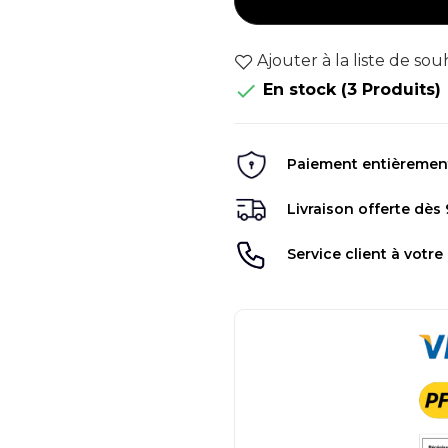
Ajouter à la liste de sou

En stock
(3 Produits)
Paiement entièrement 
Livraison offerte dès
Service client à votre