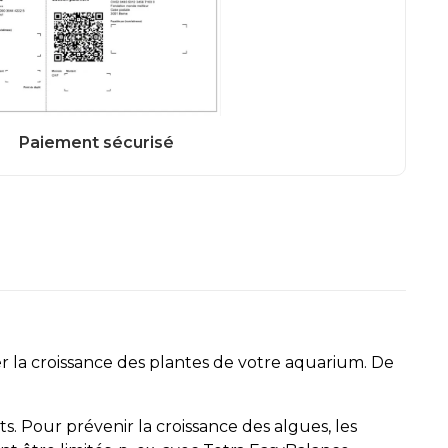
 la croissance des plantes de votre aquarium. De
. Pour prévenir la croissance des algues, les