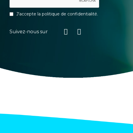
J'accepte la
politique de confidentialité
.
Suivez-nous sur