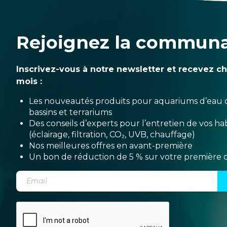
Rejoignez la commun
Inscrivez-vous à notre newsletter et recevez c
mois :
Les nouveautés produits pour aquariums d’eau 
bassins et terrariums
Des conseils d’experts pour l’entretien de vos hab
(éclairage, filtration, CO₂, UVB, chauffage)
Nos meilleures offres en avant-première
Un bon de réduction de 5 % sur votre premièr