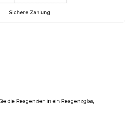
ie die Reagenzien in ein Reagenzglas,