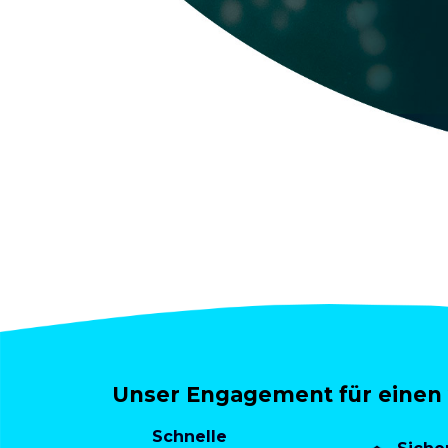
Unser Engagement für einen 
Schnelle