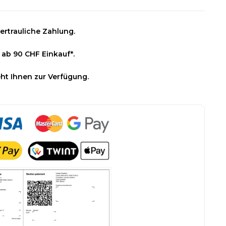
ertrauliche Zahlung.
 ab 90 CHF Einkauf*.
ht Ihnen zur Verfügung.