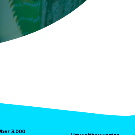
Über 3.000