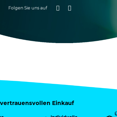
Folgen Sie uns auf
vertrauensvollen Einkauf