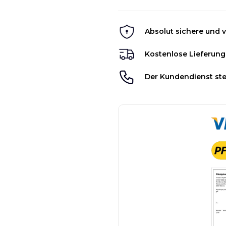
Absolut sichere und v
Kostenlose Lieferung
Der Kundendienst ste