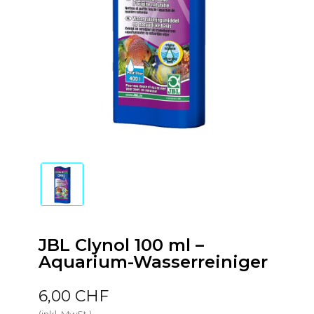
JBL Clynol 100 ml –
Aquarium-Wasserreiniger
6,00 CHF
(inkl. MwSt.)