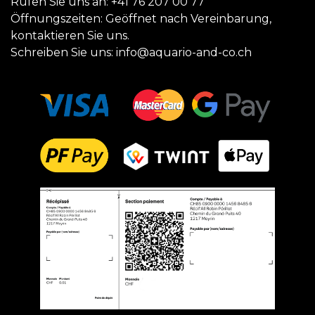
Rufen Sie uns an:
+41 76 207 00 77
Öffnungszeiten: Geöffnet nach Vereinbarung,
kontaktieren Sie uns.
Schreiben Sie uns:
info@aquario-and-co.ch