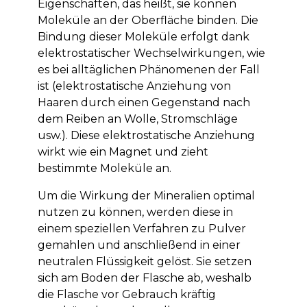
Eigenschaften, das heißt, sie können
Moleküle an der Oberfläche binden. Die
Bindung dieser Moleküle erfolgt dank
elektrostatischer Wechselwirkungen, wie
es bei alltäglichen Phänomenen der Fall
ist (elektrostatische Anziehung von
Haaren durch einen Gegenstand nach
dem Reiben an Wolle, Stromschläge
usw.). Diese elektrostatische Anziehung
wirkt wie ein Magnet und zieht
bestimmte Moleküle an.
Um die Wirkung der Mineralien optimal
nutzen zu können, werden diese in
einem speziellen Verfahren zu Pulver
gemahlen und anschließend in einer
neutralen Flüssigkeit gelöst. Sie setzen
sich am Boden der Flasche ab, weshalb
die Flasche vor Gebrauch kräftig