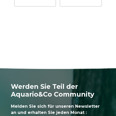
Werden Sie Teil der
Aquario&Co Community
Melden Sie sich für unseren Newsletter
an und erhalten Sie jeden Monat :