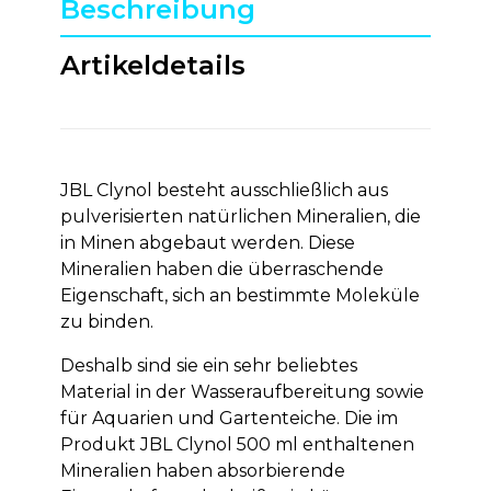
Beschreibung
Artikeldetails
JBL Clynol besteht ausschließlich aus
pulverisierten natürlichen Mineralien, die
in Minen abgebaut werden. Diese
Mineralien haben die überraschende
Eigenschaft, sich an bestimmte Moleküle
zu binden.
Deshalb sind sie ein sehr beliebtes
Material in der Wasseraufbereitung sowie
für Aquarien und Gartenteiche. Die im
Produkt JBL Clynol 500 ml enthaltenen
Mineralien haben absorbierende