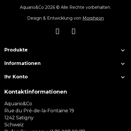
Aquario&Co 2026 © Alle Rechte vorbehalten.
Design & Entwicklung von
Morpheon

Produkte

Informationen

Ihr Konto
Kontaktinformationen
Aquario&Co
Rue du Pré-de-la-Fontaine 19
1242 Satigny
Schweiz