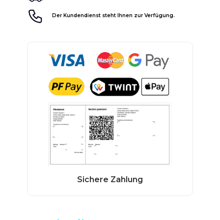
Der Kundendienst steht Ihnen zur Verfügung.