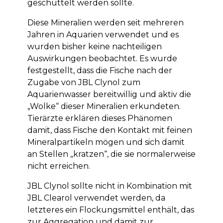
geschüttelt werden sollte.
Diese Mineralien werden seit mehreren
Jahren in Aquarien verwendet und es
wurden bisher keine nachteiligen
Auswirkungen beobachtet. Es wurde
festgestellt, dass die Fische nach der
Zugabe von JBL Clynol zum
Aquarienwasser bereitwillig und aktiv die
„Wolke“ dieser Mineralien erkundeten.
Tierärzte erklären dieses Phänomen
damit, dass Fische den Kontakt mit feinen
Mineralpartikeln mögen und sich damit
an Stellen „kratzen“, die sie normalerweise
nicht erreichen.
JBL Clynol sollte nicht in Kombination mit
JBL Clearol verwendet werden, da
letzteres ein Flockungsmittel enthält, das
zur Aggregation und damit zur