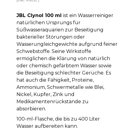
JBL Clynol 100 ml
ist ein Wasserreiniger
natürlichen Ursprungs für
Süßwasseraquarien zur Beseitigung
bakterieller Störungen oder
Wasserungleichgewichte aufgrund feiner
Schwebstoffe. Seine Wirkstoffe
ermöglichen die Klärung von natürlich
oder chemisch gefärbtem Wasser sowie
die Beseitigung schlechter Gerüche. Es
hat auch die Fähigkeit, Proteine,
Ammonium, Schwermetalle wie Blei,
Nickel, Kupfer, Zink und
Medikamentenrückstände zu
absorbieren.
100-ml-Flasche, die bis zu 400 Liter
Wasser aufbereiten kann.