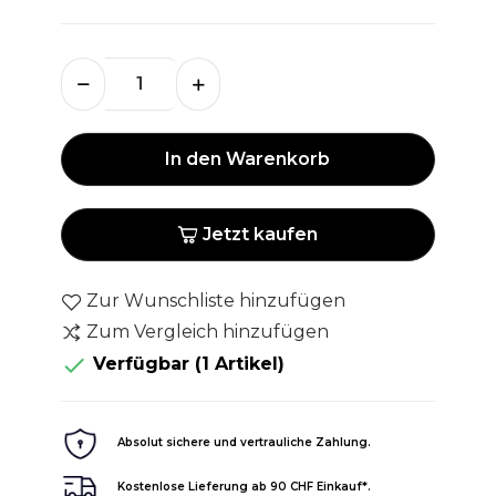
In den Warenkorb
Jetzt kaufen
Zur Wunschliste hinzufügen
Zum Vergleich hinzufügen

Verfügbar
(1 Artikel)
Absolut sichere und vertrauliche Zahlung.
Kostenlose Lieferung ab 90 CHF Einkauf*.