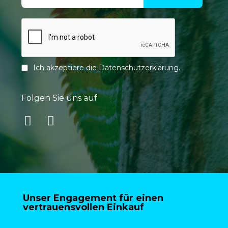
Ich akzeptiere die
Datenschutzerklärung
.
Folgen Sie uns auf
Unser Engagement für einen
vertrauensvollen Einkauf