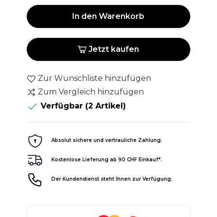
In den Warenkorb
Jetzt kaufen
Zur Wunschliste hinzufügen
Zum Vergleich hinzufügen

Verfügbar
(2 Artikel)
Absolut sichere und vertrauliche Zahlung.
Kostenlose Lieferung ab 90 CHF Einkauf*.
Der Kundendienst steht Ihnen zur Verfügung.