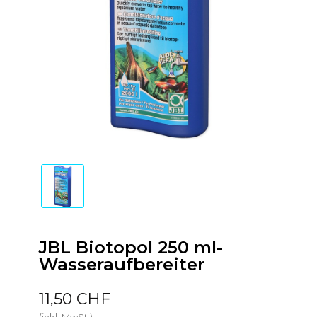
JBL Biotopol 250 ml-
Wasseraufbereiter
11,50 CHF
(inkl. MwSt.)