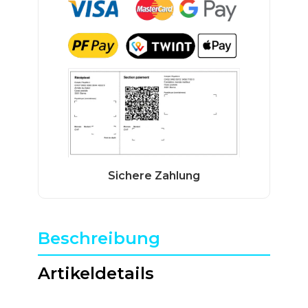
Beschreibung
Artikeldetails