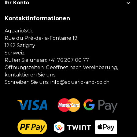

Ihr Konto
Kontaktinformationen
Aquario&Co
Rue du Pré-de-la-Fontaine 19
1242 Satigny
Schweiz
Rufen Sie uns an:
+41 76 207 00 77
Öffnungszeiten: Geöffnet nach Vereinbarung,
kontaktieren Sie uns.
Schreiben Sie uns:
info@aquario-and-co.ch