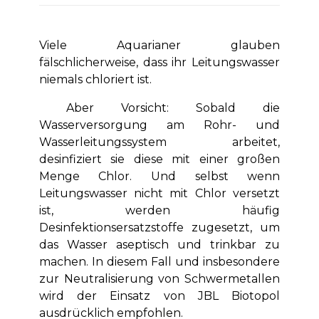
Viele Aquarianer glauben
fälschlicherweise, dass ihr Leitungswasser
niemals chloriert ist.
Aber Vorsicht: Sobald die
Wasserversorgung am Rohr- und
Wasserleitungssystem arbeitet,
desinfiziert sie diese mit einer großen
Menge Chlor. Und selbst wenn
Leitungswasser nicht mit Chlor versetzt
ist, werden häufig
Desinfektionsersatzstoffe zugesetzt, um
das Wasser aseptisch und trinkbar zu
machen. In diesem Fall und insbesondere
zur Neutralisierung von Schwermetallen
wird der Einsatz von JBL Biotopol
ausdrücklich empfohlen.