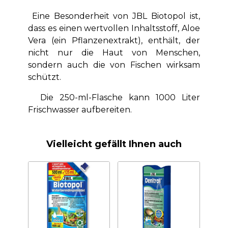
Eine Besonderheit von JBL Biotopol ist,
dass es einen wertvollen Inhaltsstoff, Aloe
Vera (ein Pflanzenextrakt), enthält, der
nicht nur die Haut von Menschen,
sondern auch die von Fischen wirksam
schützt.
Die 250-ml-Flasche kann 1000 Liter
Frischwasser aufbereiten.
Vielleicht gefällt Ihnen auch