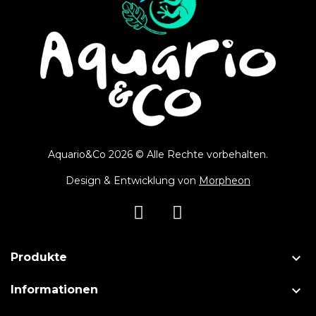
Aquario&Co 2026 © Alle Rechte vorbehalten.
Design & Entwicklung von
Morpheon

Produkte

Informationen