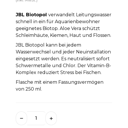
JBL Biotopol
verwandelt Leitungswasser
schnell in ein für Aquarienbewohner
geeignetes Biotop. Aloe Vera schützt
Schleimhäute, Kiemen, Haut und Flossen.
JBL Biotopol kann bei jedem
Wasserwechsel und jeder Neuinstallation
eingesetzt werden. Es neutralisiert sofort
Schwermetalle und Chlor. Der Vitamin-B-
Komplex reduziert Stress bei Fischen.
Flasche mit einem Fassungsvermögen
von 250
ml.