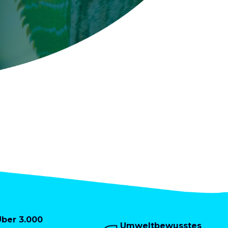
Über 3.000
Umweltbewusstes