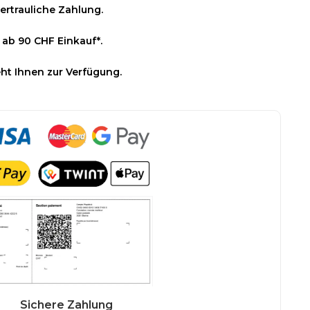
ertrauliche Zahlung.
 ab 90 CHF Einkauf*.
ht Ihnen zur Verfügung.