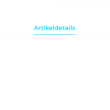
Artikeldetails