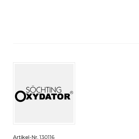
Artikel-Nr.
130116