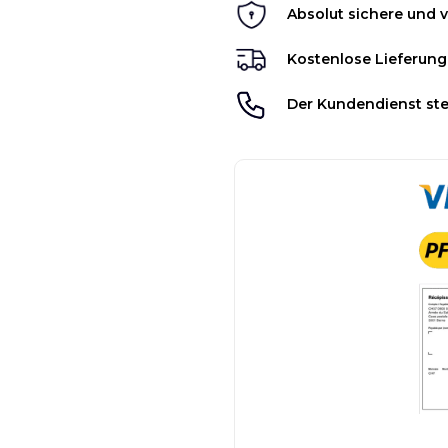
Absolut sichere und v
Kostenlose Lieferung
Der Kundendienst ste