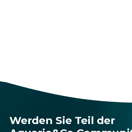
Werden Sie Teil der