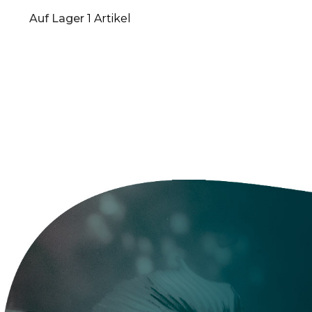
Auf Lager
1 Artikel