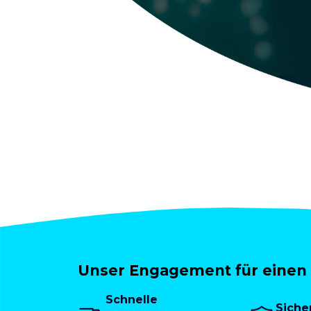
Unser Engagement für einen 
Schnelle
Siche