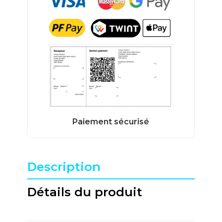
Description
Détails du produit