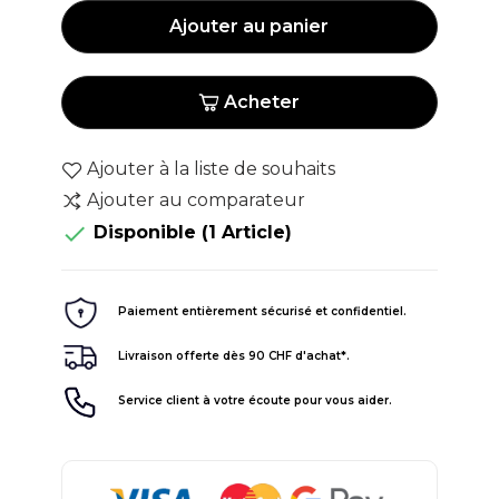
Ajouter au panier
Acheter
Ajouter à la liste de souhaits
Ajouter au comparateur

Disponible
(1 Article)
Paiement entièrement sécurisé et confidentiel.
Livraison offerte dès 90 CHF d'achat*.
Service client à votre écoute pour vous aider.