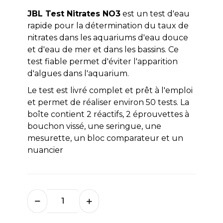
JBL Test Nitrates NO3
est un test d'eau
rapide pour la détermination du taux de
nitrates dans les aquariums d'eau douce
et d'eau de mer et dans les bassins. Ce
test fiable permet d'éviter l'apparition
d'algues dans l'aquarium.
Le test est livré complet et prêt à l'emploi
et permet de réaliser environ 50 tests. La
boîte contient 2 réactifs, 2 éprouvettes à
bouchon vissé, une seringue, une
mesurette, un bloc comparateur et un
nuancier