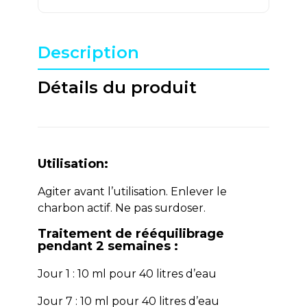
Description
Détails du produit
Utilisation:
Agiter avant l’utilisation. Enlever le
charbon actif. Ne pas surdoser.
Traitement de rééquilibrage
pendant 2 semaines :
Jour 1 : 10 ml pour 40 litres d’eau
Jour 7 : 10 ml pour 40 litres d’eau