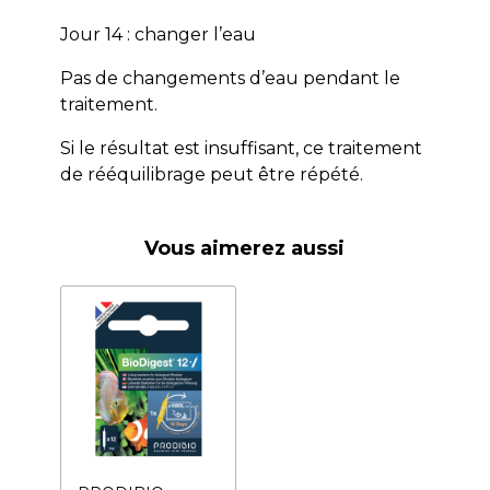
Jour 14 : changer l’eau
Pas de changements d’eau pendant le
traitement.
Si le résultat est insuffisant, ce traitement
de rééquilibrage peut être répété.
Vous aimerez aussi