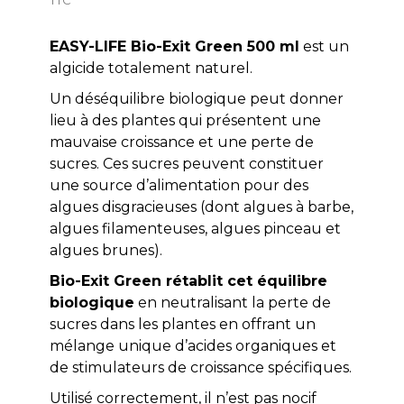
EASY-LIFE Bio-Exit Green 500 ml
est un
algicide totalement naturel.
Un déséquilibre biologique peut donner
lieu à des plantes qui présentent une
mauvaise croissance et une perte de
sucres. Ces sucres peuvent constituer
une source d’alimentation pour des
algues disgracieuses (dont algues à barbe,
algues filamenteuses, algues pinceau et
algues brunes).
Bio-Exit Green rétablit cet équilibre
biologique
en neutralisant la perte de
sucres dans les plantes en offrant un
mélange unique d’acides organiques et
de stimulateurs de croissance spécifiques.
Utilisé correctement, il n’est pas nocif