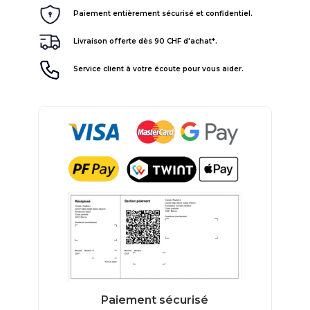
Paiement entièrement sécurisé et confidentiel.
Livraison offerte dès 90 CHF d'achat*.
Service client à votre écoute pour vous aider.