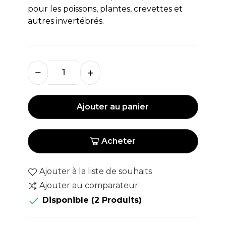
pour les poissons, plantes, crevettes et
autres invertébrés.
Ajouter au panier
Acheter
Ajouter à la liste de souhaits
Ajouter au comparateur

Disponible
(2 Produits)