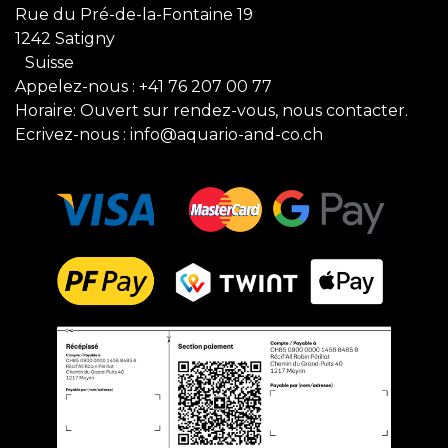
Rue du Pré-de-la-Fontaine 19
1242 Satigny
Suisse
Appelez-nous :
+41 76 207 00 77
Horaire: Ouvert sur rendez-vous, nous contacter.
Ecrivez-nous :
info@aquario-and-co.ch