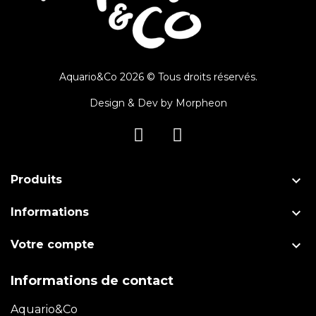
Aquario&Co 2026 © Tous droits réservés.
Design & Dev by
Morpheon

Produits

Informations

Votre compte
Informations de contact
Aquario&Co