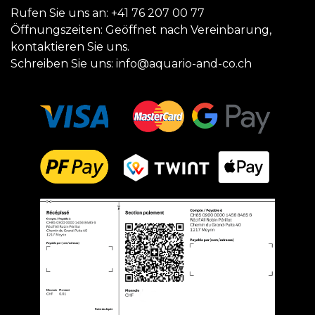
Rufen Sie uns an:
+41 76 207 00 77
Öffnungszeiten: Geöffnet nach Vereinbarung,
kontaktieren Sie uns.
Schreiben Sie uns:
info@aquario-and-co.ch