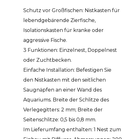
Schutz vor Großfischen: Nistkasten für
lebendgebärende Zierfische,
Isolationskasten für kranke oder
aggressive Fische.
3 Funktionen: Einzelnest, Doppelnest
oder Zuchtbecken.
Einfache Installation: Befestigen Sie
den Nistkasten mit den seitlichen
Saugnäpfen an einer Wand des
Aquariums. Breite der Schlitze des
Verlegegitters: 2 mm; Breite der
Seitenschlitze: 0,5 bis 0,8 mm.
Im Lieferumfang enthalten: 1 Nest zum