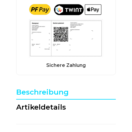
Beschreibung
Artikeldetails