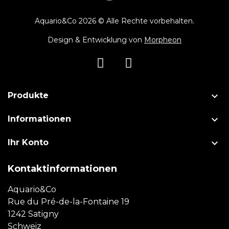
Aquario&Co 2026 © Alle Rechte vorbehalten.
Design & Entwicklung von
Morpheon

Produkte

Informationen

Ihr Konto
Kontaktinformationen
Aquario&Co
Rue du Pré-de-la-Fontaine 19
1242 Satigny
Schweiz