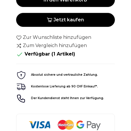
Jetzt kaufen
Zur Wunschliste hinzufügen
Zum Vergleich hinzufügen

Verfügbar
(1 Artikel)
Absolut sichere und vertrauliche Zahlung.
Kostenlose Lieferung ab 90 CHF Einkauf*.
Der Kundendienst steht Ihnen zur Verfügung.