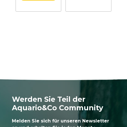
Werden Sie Teil der
Aquario&Co Community
Melden Sie sich für unseren Newsletter