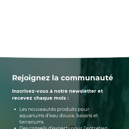
Rejoignez la communauté
Inscrivez-vous à notre newsletter et
recevez chaque mois :
Les nouveautés produits pour
aquariums d’eau douce, bassins et
terrariums
Des conseils d’experts pour l’entretien