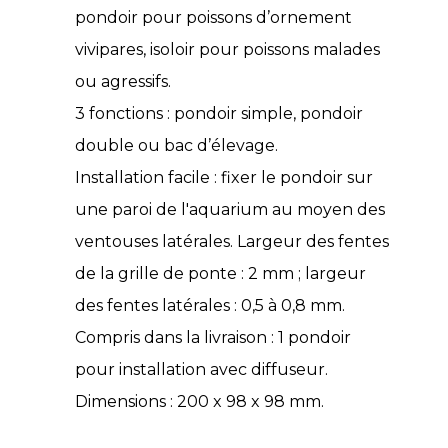
pondoir pour poissons d’ornement
vivipares, isoloir pour poissons malades
ou agressifs.
3 fonctions : pondoir simple, pondoir
double ou bac d’élevage.
Installation facile : fixer le pondoir sur
une paroi de l'aquarium au moyen des
ventouses latérales. Largeur des fentes
de la grille de ponte : 2 mm ; largeur
des fentes latérales : 0,5 à 0,8 mm.
Compris dans la livraison : 1 pondoir
pour installation avec diffuseur.
Dimensions : 200 x 98 x 98 mm.