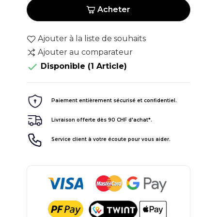
Acheter
Ajouter à la liste de souhaits
Ajouter au comparateur

Disponible
(1 Article)
Paiement entièrement sécurisé et confidentiel.
Livraison offerte dès 90 CHF d'achat*.
Service client à votre écoute pour vous aider.