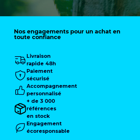
Nos engagements pour un achat en
toute confiance
Livraison
rapide 48h
Paiement
sécurisé
Accompagnement
personnalisé
+ de 3 000
références
en stock
Engagement
écoresponsable