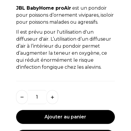
JBL BabyHome proAir
est un pondoir
pour poissons d’ornement vivipares, isoloir
pour poissons malades ou agressifs.
Il est prévu pour l'utilisation d'un
diffuseur d'air. L’utilisation d’un diffuseur
d’air à l’intérieur du pondoir permet
d’augmenter la teneur en oxygène, ce
qui réduit énormément le risque
d'infection fongique chez les alevins.
Ajouter au panier