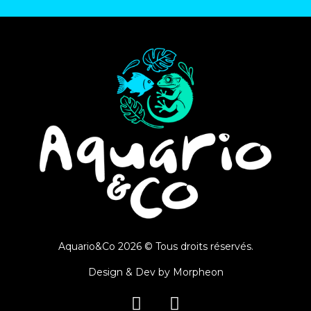
Aquario&Co 2026 © Tous droits réservés.
Design & Dev by
Morpheon