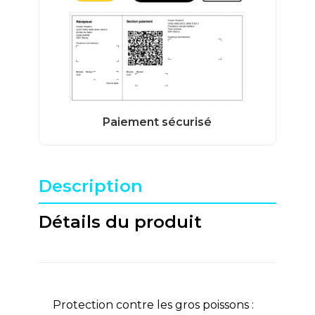
Description
Détails du produit
Protection contre les gros poissons :