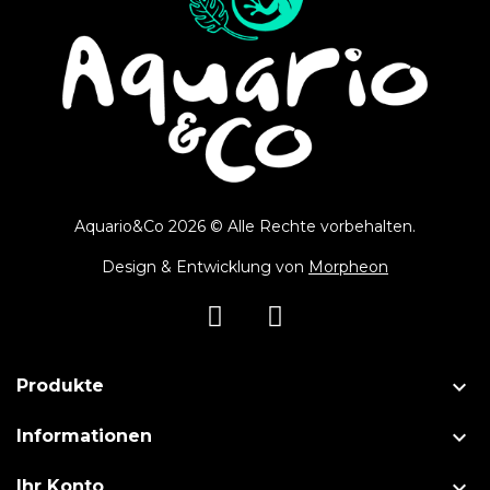
Aquario&Co 2026 © Alle Rechte vorbehalten.
Design & Entwicklung von
Morpheon

Produkte

Informationen

Ihr Konto