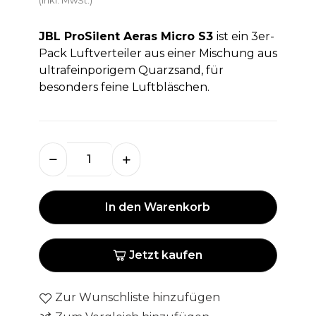
JBL ProSilent Aeras Micro S3
ist ein 3er-
Pack Luftverteiler aus einer Mischung aus
ultrafeinporigem Quarzsand, für
besonders feine Luftbläschen.
In den Warenkorb
Jetzt kaufen
Zur Wunschliste hinzufügen