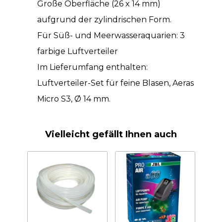
Große Oberfläche (26 x 14 mm)
aufgrund der zylindrischen Form.
Für Süß- und Meerwasseraquarien: 3
farbige Luftverteiler
Im Lieferumfang enthalten:
Luftverteiler-Set für feine Blasen, Aeras
Micro S3, Ø 14 mm.
Vielleicht gefällt Ihnen auch