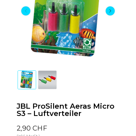
JBL ProSilent Aeras Micro
S3 – Luftverteiler
2,90 CHF
(inkl. MwSt.)