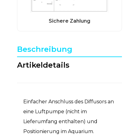
Beschreibung
Artikeldetails
Einfacher Anschluss des Diffusors an
eine Luftpumpe (nicht im
Lieferumfang enthalten) und
Positionierung im Aquarium.