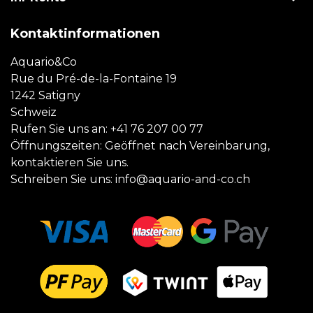
Kontaktinformationen
Aquario&Co
Rue du Pré-de-la-Fontaine 19
1242 Satigny
Schweiz
Rufen Sie uns an:
+41 76 207 00 77
Öffnungszeiten: Geöffnet nach Vereinbarung,
kontaktieren Sie uns.
Schreiben Sie uns:
info@aquario-and-co.ch