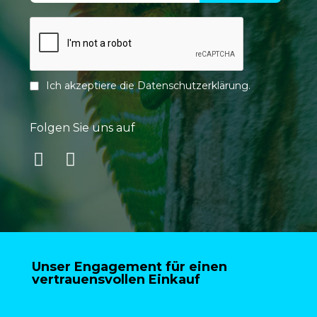
Ich akzeptiere die
Datenschutzerklärung
.
Folgen Sie uns auf
Unser Engagement für einen
vertrauensvollen Einkauf