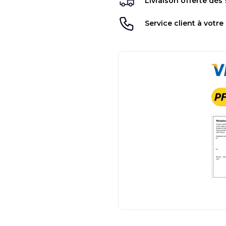
Livraison offerte dès
Service client à votre