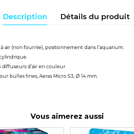
Description
Détails du produit
 air (non fournie), positionnement dans l’aquarium.
cylindrique.
diffuseurs d’air en couleur
 pour bulles fines, Aeras Micro S3, Ø 14 mm.
Vous aimerez aussi