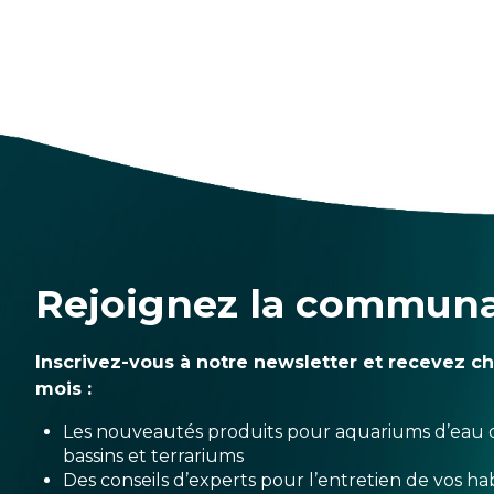
Rejoignez la commun
Inscrivez-vous à notre newsletter et recevez c
mois :
Les nouveautés produits pour aquariums d’eau 
bassins et terrariums
Des conseils d’experts pour l’entretien de vos hab