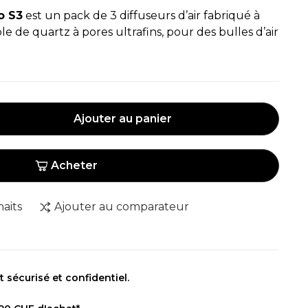
o S3
est un pack de 3 diffuseurs d’air fabriqué à
e de quartz à pores ultrafins, pour des bulles d’air
Ajouter au panier
Acheter
haits
Ajouter au comparateur
sécurisé et confidentiel.