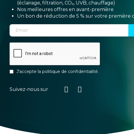
(éclairage, filtration, CO₂, UVB, chauffage)
Nos meilleures offres en avant-première
Un bon de réduction de 5 % sur votre premièr
J'accepte la
politique de confidentialité
.
Suivez-nous sur