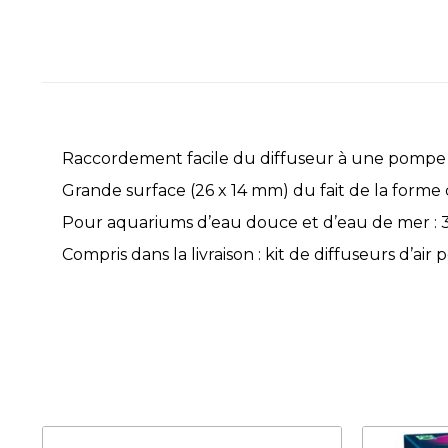
Raccordement facile du diffuseur à une pompe à
Grande surface (26 x 14 mm) du fait de la forme 
Pour aquariums d’eau douce et d’eau de mer : 3 
Compris dans la livraison : kit de diffuseurs d’air