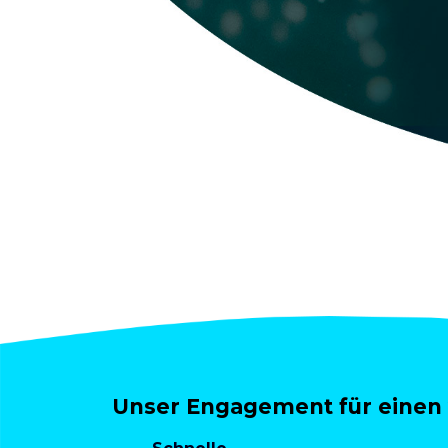
Unser Engagement für einen 