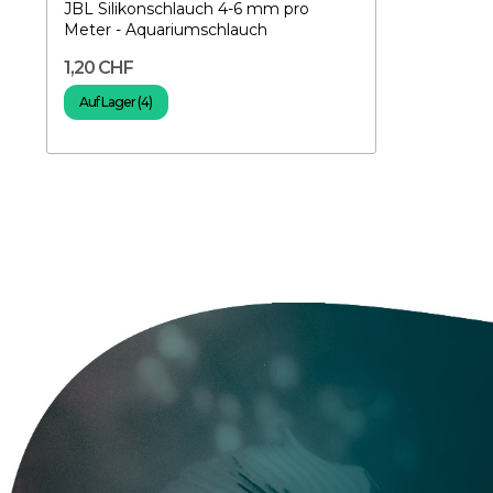
JBL Silikonschlauch 4-6 mm pro
Meter - Aquariumschlauch
1,20 CHF
Auf Lager (4)