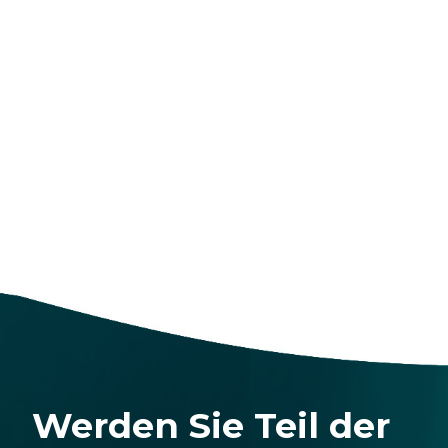
Werden Sie Teil der