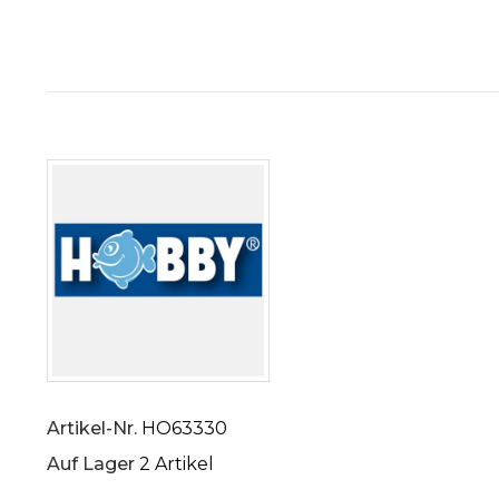
Artikel-Nr.
HO63330
Auf Lager
2 Artikel