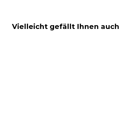
Vielleicht gefällt Ihnen auch