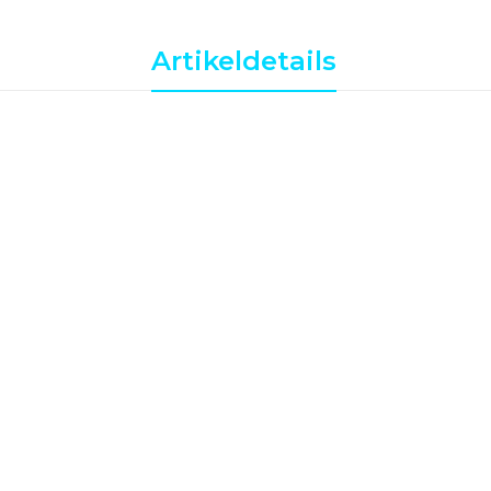
Artikeldetails