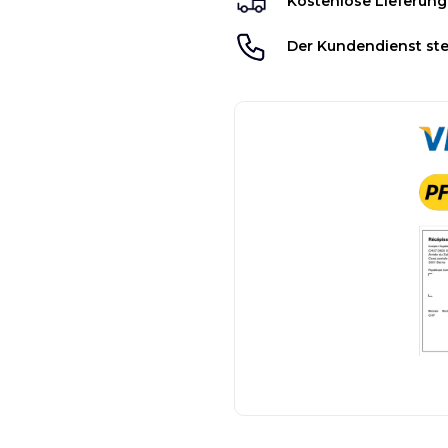
Kostenlose Lieferung
Der Kundendienst ste