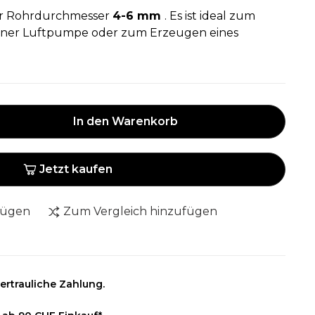
für Rohrdurchmesser
4-6 mm
. Es ist ideal zum
einer Luftpumpe oder zum Erzeugen eines
In den Warenkorb
Jetzt kaufen
fügen
Zum Vergleich hinzufügen
ertrauliche Zahlung.