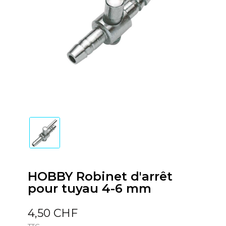
HOBBY Robinet d'arrêt
pour tuyau 4-6 mm
4,50 CHF
TTC