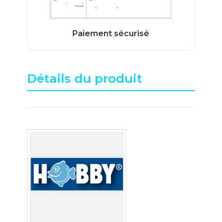
Détails du produit