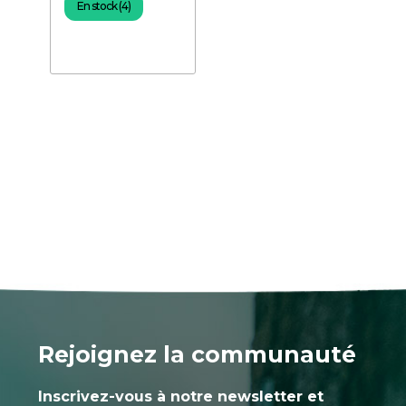
En stock (4)
Rejoignez la communauté
Inscrivez-vous à notre newsletter et