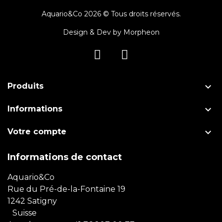
Aquario&Co 2026 © Tous droits réservés.
Design & Dev by
Morpheon

Produits

Informations

Votre compte
Informations de contact
Aquario&Co
Rue du Pré-de-la-Fontaine 19
1242 Satigny
Suisse