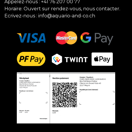
Appelez-nous :
+41 76 207 00 77
Horaire: Ouvert sur rendez-vous, nous contacter.
Ecrivez-nous :
info@aquario-and-co.ch