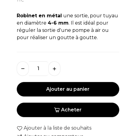
Robinet en métal
une sortie, pour tuyau
en diamètre
4-6 mm
. Il est idéal pour
réguler la sortie d'une pompe à air ou
pour réaliser un goutte à goutte.
Ajouter au panier
Acheter
Ajouter à la liste de souhaits