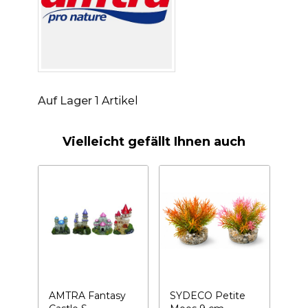
Auf Lager
1 Artikel
Vielleicht gefällt Ihnen auch
AMTRA Fantasy
SYDECO Petite