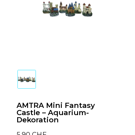
AMTRA Mini Fantasy
Castle – Aquarium-
Dekoration
5,90 CHF