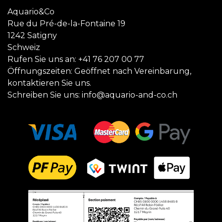
Aquario&Co
Rue du Pré-de-la-Fontaine 19
1242 Satigny
Schweiz
Rufen Sie uns an:
+41 76 207 00 77
Öffnungszeiten: Geöffnet nach Vereinbarung,
kontaktieren Sie uns.
Schreiben Sie uns:
info@aquario-and-co.ch