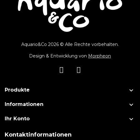
Aquario&Co 2026 © Alle Rechte vorbehalten.
Design & Entwicklung von
Morpheon

Produkte

Informationen

Ihr Konto
Kontaktinformationen