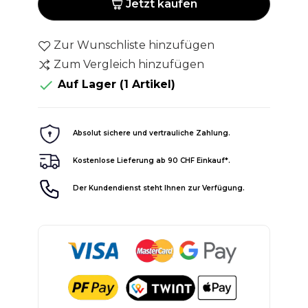
Jetzt kaufen
Zur Wunschliste hinzufügen
Zum Vergleich hinzufügen

Auf Lager
(1 Artikel)
Absolut sichere und vertrauliche Zahlung.
Kostenlose Lieferung ab 90 CHF Einkauf*.
Der Kundendienst steht Ihnen zur Verfügung.