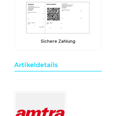
Artikeldetails