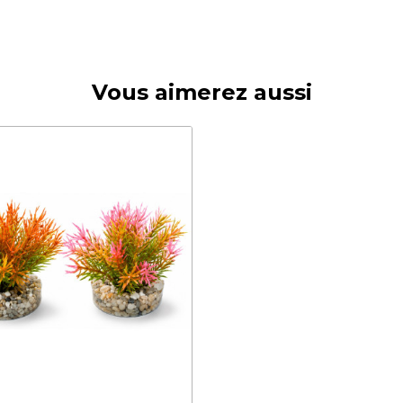
Vous aimerez aussi