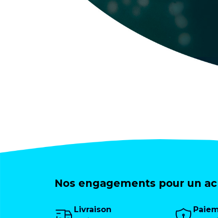
Nos engagements pour un ach
Livraison
Paie