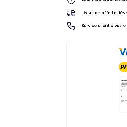
Paiement entièrement 
Livraison offerte dès
Service client à votre