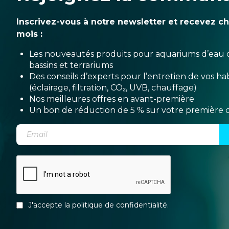
Inscrivez-vous à notre newsletter et recevez c
mois :
Les nouveautés produits pour aquariums d’eau 
bassins et terrariums
Des conseils d’experts pour l’entretien de vos hab
(éclairage, filtration, CO₂, UVB, chauffage)
Nos meilleures offres en avant-première
Un bon de réduction de 5 % sur votre premièr
J'accepte la
politique de confidentialité
.