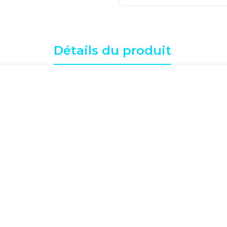
Détails du produit