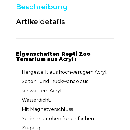
Beschreibung
Artikeldetails
Eigenschaften Repti Zoo
Terrarium aus
Acryl
:
Hergestellt aus hochwertigem Acryl.
Seiten- und Rückwände aus
schwarzem Acryl
Wasserdicht.
Mit Magnetverschluss.
Schiebetür oben für einfachen
Zugang.