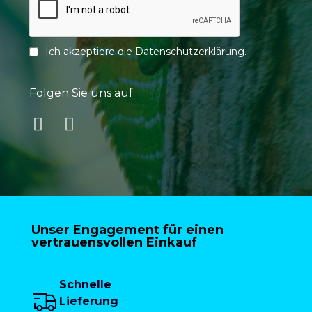
Ich akzeptiere die
Datenschutzerklärung
.
Folgen Sie uns auf
Unser Engagement für einen
vertrauensvollen Einkauf
Schnelle
Lieferung