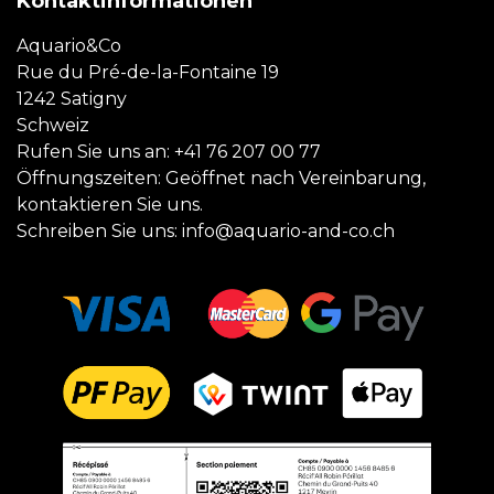
Kontaktinformationen
Aquario&Co
Rue du Pré-de-la-Fontaine 19
1242 Satigny
Schweiz
Rufen Sie uns an:
+41 76 207 00 77
Öffnungszeiten: Geöffnet nach Vereinbarung,
kontaktieren Sie uns.
Schreiben Sie uns:
info@aquario-and-co.ch