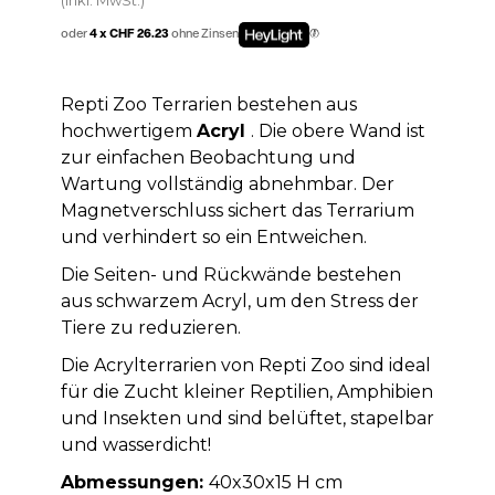
oder
4 x CHF 26.23
ohne Zinsen
Repti Zoo Terrarien bestehen aus
hochwertigem
Acryl
. Die obere Wand ist
zur einfachen Beobachtung und
Wartung vollständig abnehmbar. Der
Magnetverschluss sichert das Terrarium
und verhindert so ein Entweichen.
Die Seiten- und Rückwände bestehen
aus schwarzem Acryl, um den Stress der
Tiere zu reduzieren.
Die Acrylterrarien von Repti Zoo sind ideal
für die Zucht kleiner Reptilien, Amphibien
und Insekten und sind belüftet, stapelbar
und wasserdicht!
Abmessungen:
40x30x15 H cm