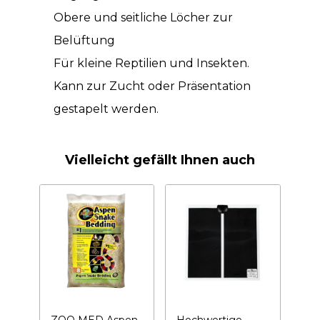
Obere und seitliche Löcher zur
Belüftung
Für kleine Reptilien und Insekten.
Kann zur Zucht oder Präsentation
gestapelt werden.
Vielleicht gefällt Ihnen auch