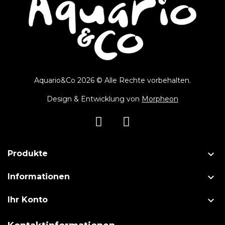
Aquario&Co 2026 © Alle Rechte vorbehalten.
Design & Entwicklung von
Morpheon

Produkte

Informationen

Ihr Konto