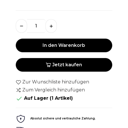
In den Warenkorb
Jetzt kaufen
Zur Wunschliste hinzufügen
Zum Vergleich hinzufügen

Auf Lager
(1 Artikel)
Absolut sichere und vertrauliche Zahlung.