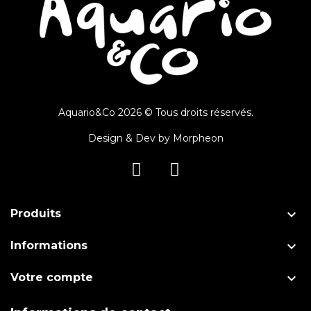
Aquario&Co 2026 © Tous droits réservés.
Design & Dev by
Morpheon

Produits

Informations

Votre compte