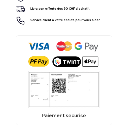
Livraison offerte dès 90 CHF d'achat*.
Service client à votre écoute pour vous aider.