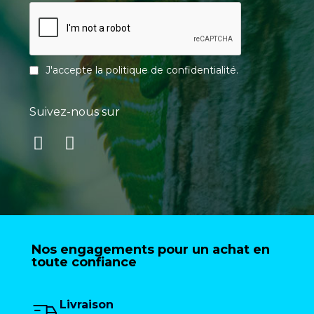
J'accepte la
politique de confidentialité
.
Suivez-nous sur
Nos engagements pour un achat en
toute confiance
Livraison