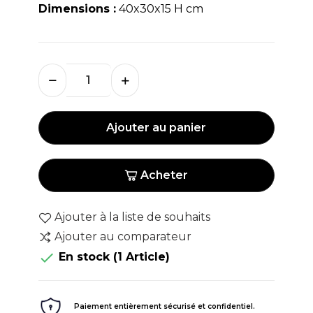
Dimensions :
40x30x15 H cm
Ajouter au panier
Acheter
Ajouter à la liste de souhaits
Ajouter au comparateur

En stock
(1 Article)
Paiement entièrement sécurisé et confidentiel.