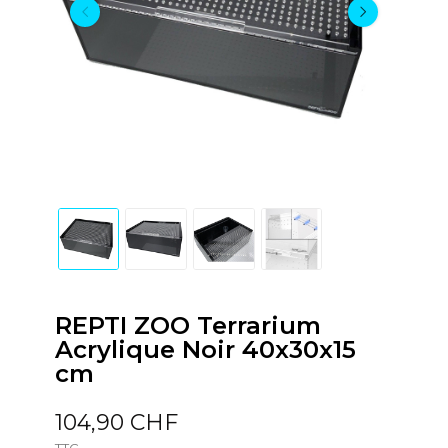
REPTI ZOO Terrarium
Acrylique Noir 40x30x15
cm
104,90 CHF
TTC