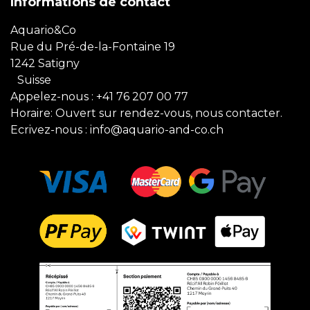
Informations de contact
Aquario&Co
Rue du Pré-de-la-Fontaine 19
1242 Satigny
Suisse
Appelez-nous :
+41 76 207 00 77
Horaire: Ouvert sur rendez-vous, nous contacter.
Ecrivez-nous :
info@aquario-and-co.ch