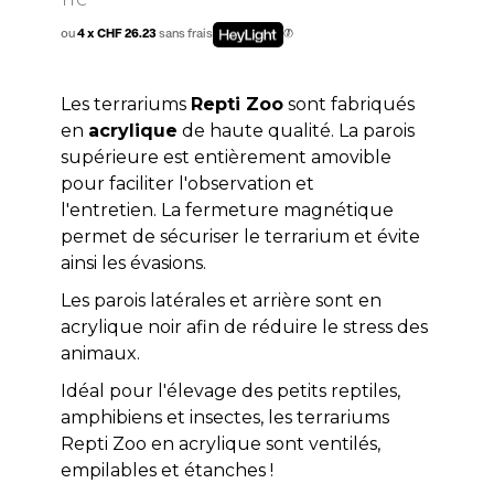
ou
4 x CHF 26.23
sans frais
Les terrariums
Repti Zoo
sont fabriqués
en
acrylique
de haute qualité. La parois
supérieure est entièrement amovible
pour faciliter l'observation et
l'entretien. La fermeture magnétique
permet de sécuriser le terrarium et évite
ainsi les évasions.
Les parois latérales et arrière sont en
acrylique noir afin de réduire le stress des
animaux.
Idéal pour l'élevage des petits reptiles,
amphibiens et insectes, les terrariums
Repti Zoo en acrylique sont ventilés,
empilables et étanches !