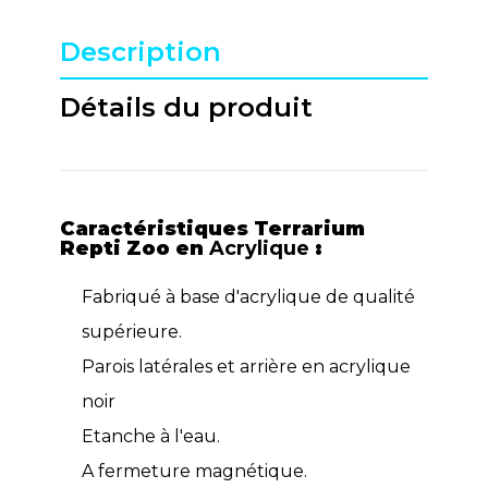
Description
Détails du produit
Caractéristiques Terrarium
Repti Zoo en
Acrylique
:
Fabriqué à base d'acrylique de qualité
supérieure.
Parois latérales et arrière en acrylique
noir
Etanche à l'eau.
A fermeture magnétique.