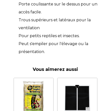
Porte coulissante sur le dessus pour un
accès facile.
Trous supérieurs et latéraux pour la
ventilation
Pour petits reptiles et insectes.
Peut s'empiler pour l'élevage ou la
présentation.
Vous aimerez aussi