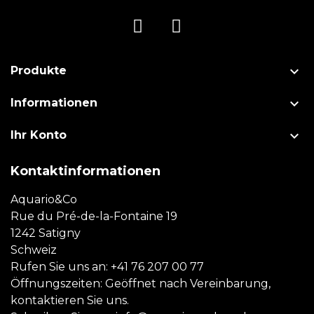

Produkte

Informationen

Ihr Konto
Kontaktinformationen
Aquario&Co
Rue du Pré-de-la-Fontaine 19
1242 Satigny
Schweiz
Rufen Sie uns an:
+41 76 207 00 77
Öffnungszeiten: Geöffnet nach Vereinbarung,
kontaktieren Sie uns.