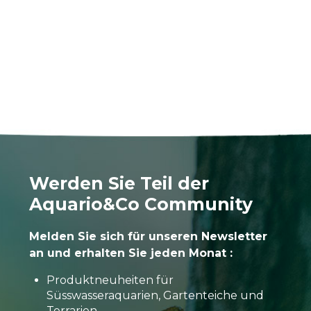
Werden Sie Teil der
Aquario&Co Community
Melden Sie sich für unseren Newsletter
an und erhalten Sie jeden Monat :
Produktneuheiten für
Süsswasseraquarien, Gartenteiche und
Terrarien