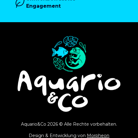
Engagement
Aquario&Co 2026 © Alle Rechte vorbehalten.
Design & Entwicklung von
Morpheon