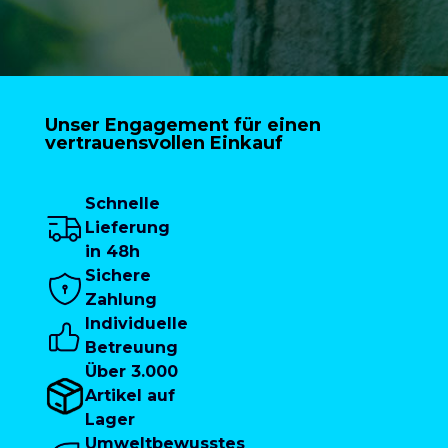
Unser Engagement für einen
vertrauensvollen Einkauf
Schnelle
Lieferung
in 48h
Sichere
Zahlung
Individuelle
Betreuung
Über 3.000
Artikel auf
Lager
Umweltbewusstes