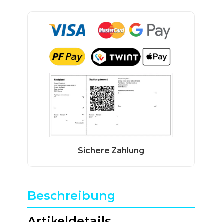
Beschreibung
Artikeldetails