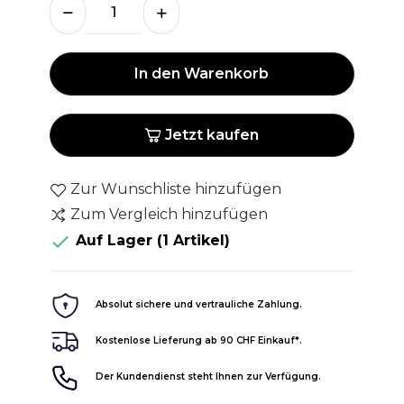
In den Warenkorb
Jetzt kaufen
Zur Wunschliste hinzufügen
Zum Vergleich hinzufügen

Auf Lager
(1 Artikel)
Absolut sichere und vertrauliche Zahlung.
Kostenlose Lieferung ab 90 CHF Einkauf*.
Der Kundendienst steht Ihnen zur Verfügung.