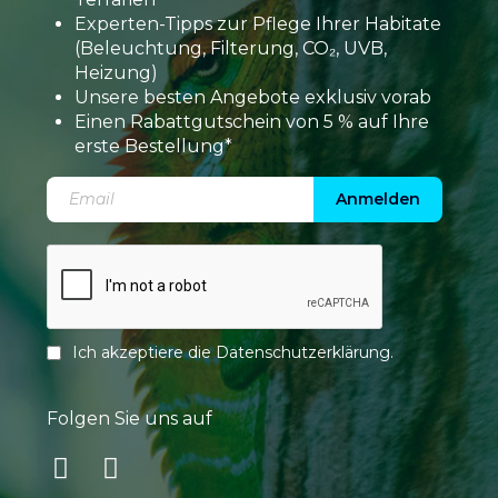
Experten-Tipps zur Pflege Ihrer Habitate
(Beleuchtung, Filterung, CO₂, UVB,
Heizung)
Unsere besten Angebote exklusiv vorab
Einen Rabattgutschein von 5 % auf Ihre
erste Bestellung*
Anmelden
Ich akzeptiere die
Datenschutzerklärung
.
Folgen Sie uns auf