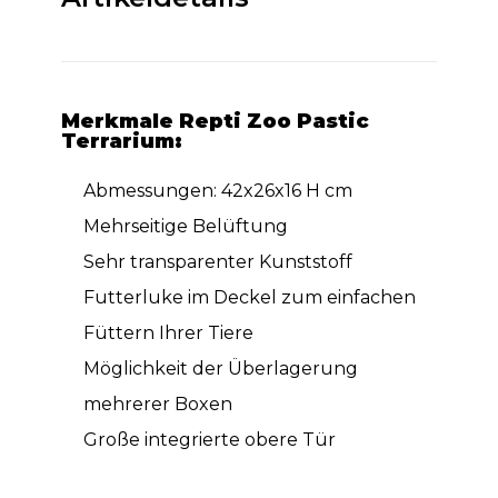
Merkmale Repti Zoo Pastic
Terrarium:
Abmessungen: 42x26x16 H cm
Mehrseitige Belüftung
Sehr transparenter Kunststoff
Futterluke im Deckel zum einfachen
Füttern Ihrer Tiere
Möglichkeit der Überlagerung
mehrerer Boxen
Große integrierte obere Tür