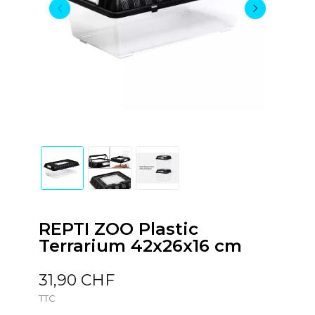
REPTI ZOO Plastic
Terrarium 42x26x16 cm
31,90 CHF
TTC