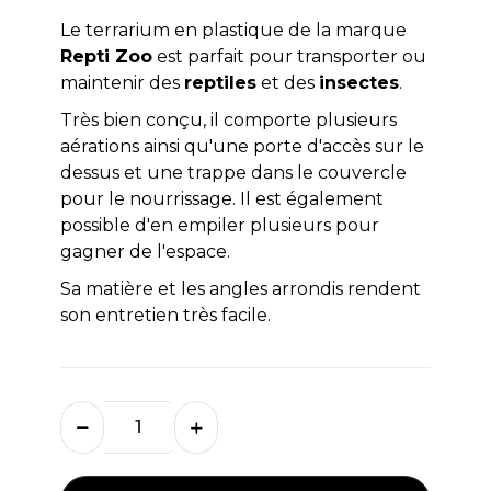
Le terrarium en plastique de la marque
Repti Zoo
est parfait pour transporter ou
maintenir des
reptiles
et des
insectes
.
Très bien conçu, il comporte plusieurs
aérations ainsi qu'une porte d'accès sur le
dessus et une trappe dans le couvercle
pour le nourrissage. Il est également
possible d'en empiler plusieurs pour
gagner de l'espace.
Sa matière et les angles arrondis rendent
son entretien très facile.