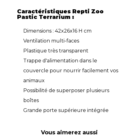
Caractéristiques Repti Zoo
Pastic Terrarium :
Dimensions : 42x26x16 H cm
Ventilation multi-faces
Plastique très transparent
Trappe d'alimentation dans le
couvercle pour nourrir facilement vos
animaux
Possibilité de superposer plusieurs
boîtes
Grande porte supérieure intégrée
Vous aimerez aussi