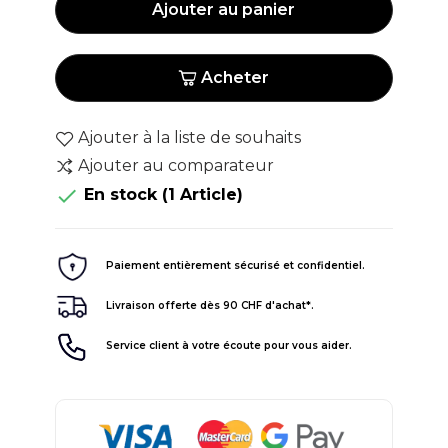
Ajouter au panier
Acheter
Ajouter à la liste de souhaits
Ajouter au comparateur

En stock
(1 Article)
Paiement entièrement sécurisé et confidentiel.
Livraison offerte dès 90 CHF d'achat*.
Service client à votre écoute pour vous aider.