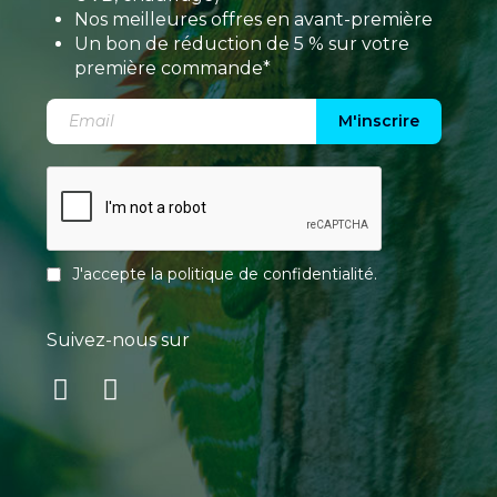
Nos meilleures offres en avant-première
Un bon de réduction de 5 % sur votre
première commande*
M'inscrire
J'accepte la
politique de confidentialité
.
Suivez-nous sur