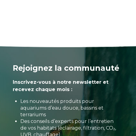
Rejoignez la communauté
Inscrivez-vous à notre newsletter et
recevez chaque mois :
Les nouveautés produits pour
aquariums d’eau douce, bassins et
terrariums
Des conseils d’experts pour l’entretien
de vos habitats (éclairage, filtration, CO₂,
UVB, chauffage)