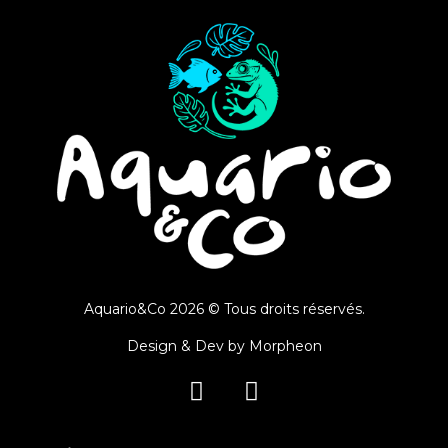
Aquario&Co 2026 © Tous droits réservés.
Design & Dev by
Morpheon