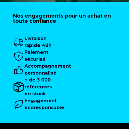
Nos engagements pour un achat en
toute confiance
Livraison
rapide 48h
Paiement
sécurisé
Accompagnement
personnalisé
+ de 3 000
références
en stock
Engagement
écoresponsable