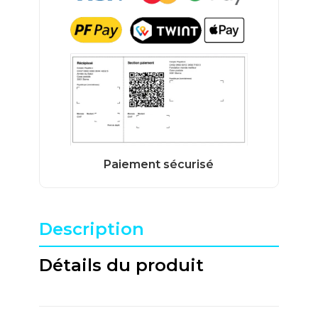
Description
Détails du produit