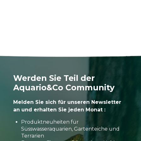
Werden Sie Teil der
Aquario&Co Community
Melden Sie sich für unseren Newsletter
an und erhalten Sie jeden Monat :
Produktneuheiten für
Süsswasseraquarien, Gartenteiche und
Terrarien