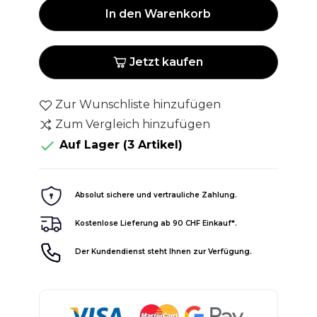
In den Warenkorb
Jetzt kaufen
Zur Wunschliste hinzufügen
Zum Vergleich hinzufügen

Auf Lager
(3 Artikel)
Absolut sichere und vertrauliche Zahlung.
Kostenlose Lieferung ab 90 CHF Einkauf*.
Der Kundendienst steht Ihnen zur Verfügung.