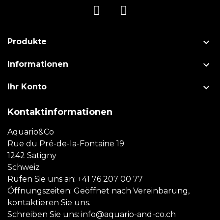

Produkte

Informationen

Ihr Konto
Kontaktinformationen
Aquario&Co
Rue du Pré-de-la-Fontaine 19
1242 Satigny
Schweiz
Rufen Sie uns an:
+41 76 207 00 77
Öffnungszeiten: Geöffnet nach Vereinbarung,
kontaktieren Sie uns.
Schreiben Sie uns:
info@aquario-and-co.ch