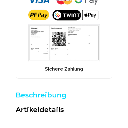
Beschreibung
Artikeldetails