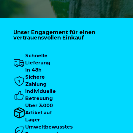
Unser Engagement für einen
vertrauensvollen Einkauf
Schnelle
Lieferung
in 48h
Sichere
Zahlung
Individuelle
Betreuung
Über 3.000
Artikel auf
Lager
Umweltbewusstes