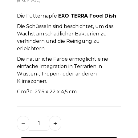
Die Futternäpfe
EXO TERRA Food Dish
Die Schüsseln sind beschichtet, um das
Wachstum schädlicher Bakterien zu
verhindern und die Reinigung zu
erleichtern.
Die natürliche Farbe ermöglicht eine
einfache Integration in Terrarien in
Wüsten-, Tropen- oder anderen
Klimazonen.
Größe: 27.5 x 22 x 4,5 cm