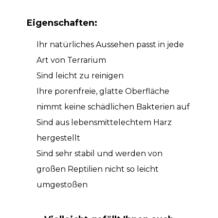
Eigenschaften:
Ihr natürliches Aussehen passt in jede
Art von Terrarium
Sind leicht zu reinigen
Ihre porenfreie, glatte Oberfläche
nimmt keine schädlichen Bakterien auf
Sind aus lebensmittelechtem Harz
hergestellt
Sind sehr stabil und werden von
großen Reptilien nicht so leicht
umgestoßen