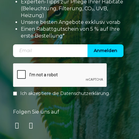
Experten-Tipps zur Pflege Ihrer Habitate
(Beleuchtung, Filterung, CO₂, UVB,
Heizung)
Unsere besten Angebote exklusiv vorab
Einen Rabattgutschein von 5 % auf Ihre
erste Bestellung*
Anmelden
Ich akzeptiere die
Datenschutzerklärung
.
Folgen Sie uns auf