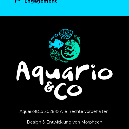
Engagement
Aquario&Co 2026 © Alle Rechte vorbehalten.
Design & Entwicklung von
Morpheon