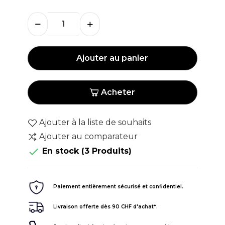
Ajouter au panier
Acheter
Ajouter à la liste de souhaits
Ajouter au comparateur

En stock
(3 Produits)
Paiement entièrement sécurisé et confidentiel.
Livraison offerte dès 90 CHF d'achat*.