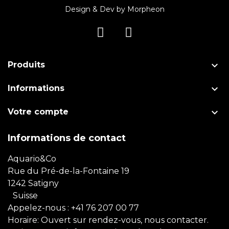
Design & Dev by
Morpheon

Produits

Informations

Votre compte
Informations de contact
Aquario&Co
Rue du Pré-de-la-Fontaine 19
1242 Satigny
Suisse
Appelez-nous :
+41 76 207 00 77
Horaire: Ouvert sur rendez-vous, nous contacter.