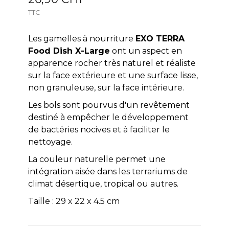
TTC
Les gamelles à nourriture
EXO TERRA
Food Dish X-Large
ont un aspect en
apparence rocher très naturel et réaliste
sur la face extérieure et une surface lisse,
non granuleuse, sur la face intérieure.
Les bols sont pourvus d'un revêtement
destiné à empêcher le développement
de bactéries nocives et à faciliter le
nettoyage.
La couleur naturelle permet une
intégration aisée dans les terrariums de
climat désertique, tropical ou autres.
Taille : 29 x 22 x 4.5 cm