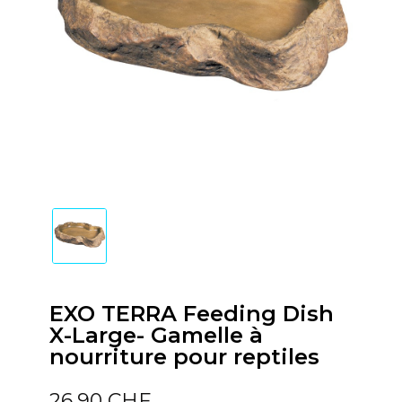
EXO TERRA Feeding Dish
X-Large- Gamelle à
nourriture pour reptiles
26,90 CHF