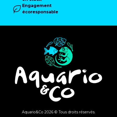
Engagement
écoresponsable
Aquario&Co 2026 © Tous droits réservés.