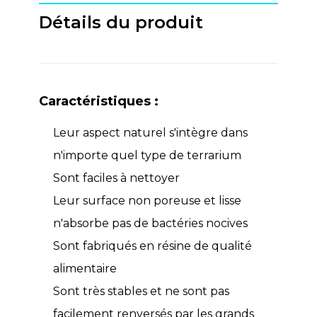
Détails du produit
Caractéristiques :
Leur aspect naturel s'intègre dans
n'importe quel type de terrarium
Sont faciles à nettoyer
Leur surface non poreuse et lisse
n'absorbe pas de bactéries nocives
Sont fabriqués en résine de qualité
alimentaire
Sont très stables et ne sont pas
facilement renversés par les grands