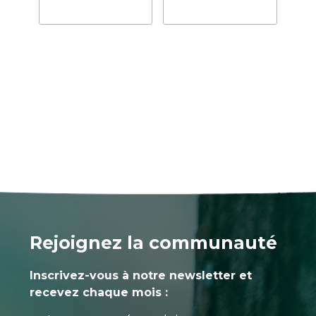
Rejoignez la communauté
Inscrivez-vous à notre newsletter et
recevez chaque mois :