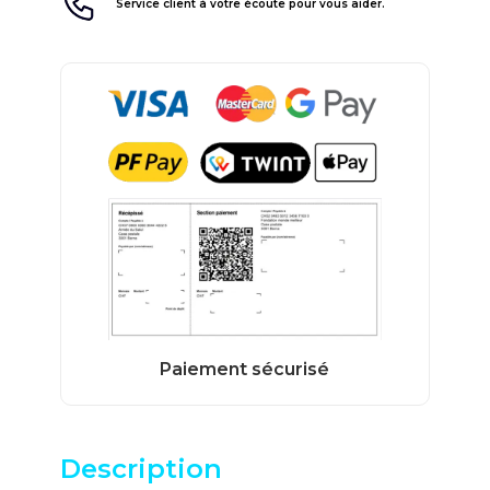
Service client à votre écoute pour vous aider.
Description