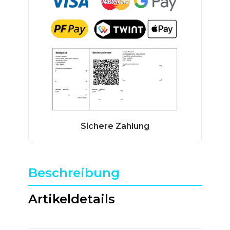
Beschreibung
Artikeldetails