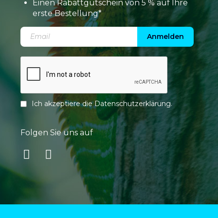
Einen Rabattgutschein von 5 % auf Ihre
erste Bestellung*
Anmelden
Ich akzeptiere die
Datenschutzerklärung
.
Folgen Sie uns auf