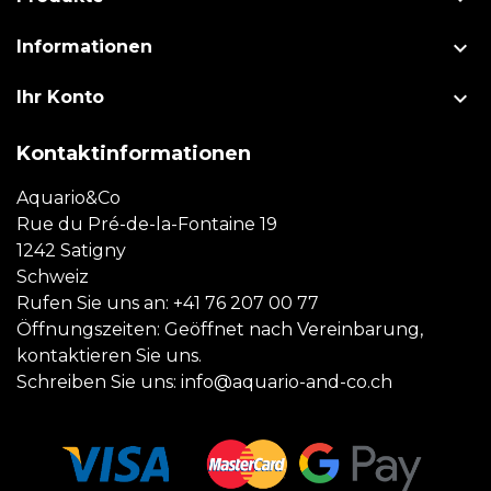

Informationen

Ihr Konto
Kontaktinformationen
Aquario&Co
Rue du Pré-de-la-Fontaine 19
1242 Satigny
Schweiz
Rufen Sie uns an:
+41 76 207 00 77
Öffnungszeiten: Geöffnet nach Vereinbarung,
kontaktieren Sie uns.
Schreiben Sie uns:
info@aquario-and-co.ch