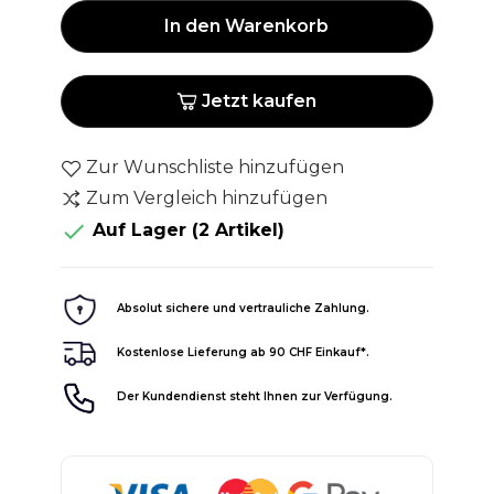
In den Warenkorb
Jetzt kaufen
Zur Wunschliste hinzufügen
Zum Vergleich hinzufügen

Auf Lager
(2 Artikel)
Absolut sichere und vertrauliche Zahlung.
Kostenlose Lieferung ab 90 CHF Einkauf*.
Der Kundendienst steht Ihnen zur Verfügung.