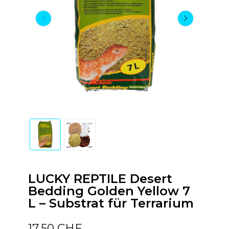
LUCKY REPTILE Desert
Bedding Golden Yellow 7
L – Substrat für Terrarium
17,50 CHF