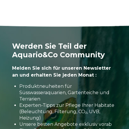
Werden Sie Teil der
Aquario&Co Community
Melden Sie sich für unseren Newsletter
an und erhalten Sie jeden Monat :
Produktneuheiten für
Süsswasseraquarien, Gartenteiche und
Terrarien
Experten-Tipps zur Pflege Ihrer Habitate
(Beleuchtung, Filterung, CO₂, UVB,
Heizung)
Unsere besten Angebote exklusiv vorab