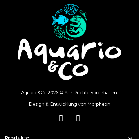
Aquario&Co 2026 © Alle Rechte vorbehalten.
Design & Entwicklung von
Morpheon

Produkte