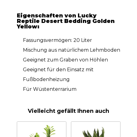
Eigenschaften von Lucky
Reptile Desert Bedding Golden
Yellow:
Fassungsvermögen: 20 Liter
Mischung aus natürlichem Lehmboden
Geeignet zum Graben von Höhlen
Geeignet für den Einsatz mit
Fußbodenheizung
Für Wüstenterrarium
Vielleicht gefällt Ihnen auch