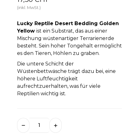
(inkl. MwSt.)
Lucky Reptile Desert Bedding Golden
Yellow
ist ein Substrat, das aus einer
Mischung wüstenartiger Terrarienerde
besteht. Sein hoher Tongehalt ermöglicht
es den Tieren, Höhlen zu graben.
Die untere Schicht der
Wüstenbettwäsche trägt dazu bei, eine
höhere Luftfeuchtigkeit
aufrechtzuerhalten, was für viele
Reptilien wichtig ist.