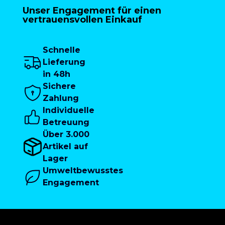
Unser Engagement für einen
vertrauensvollen Einkauf
Schnelle
Lieferung
in 48h
Sichere
Zahlung
Individuelle
Betreuung
Über 3.000
Artikel auf
Lager
Umweltbewusstes
Engagement