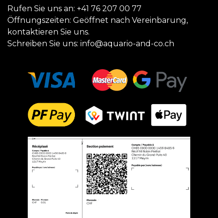
Rufen Sie uns an:
+41 76 207 00 77
Öffnungszeiten: Geöffnet nach Vereinbarung,
kontaktieren Sie uns.
Schreiben Sie uns:
info@aquario-and-co.ch