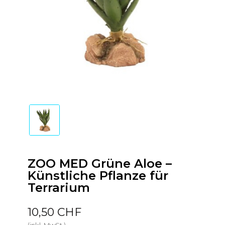
ZOO MED Grüne Aloe –
Künstliche Pflanze für
Terrarium
10,50 CHF
(inkl. MwSt.)