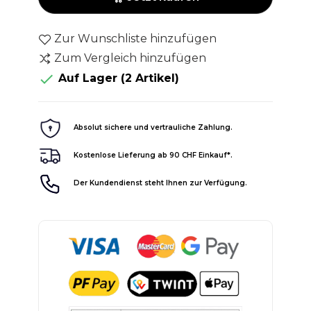
Zur Wunschliste hinzufügen
Zum Vergleich hinzufügen

Auf Lager
(2 Artikel)
Absolut sichere und vertrauliche Zahlung.
Kostenlose Lieferung ab 90 CHF Einkauf*.
Der Kundendienst steht Ihnen zur Verfügung.