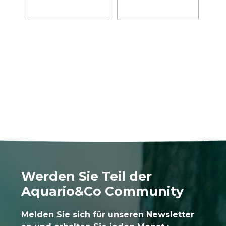
Werden Sie Teil der
Aquario&Co Community
Melden Sie sich für unseren Newsletter