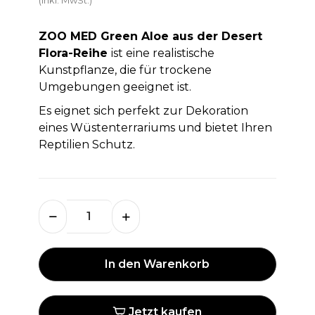
ZOO MED Green Aloe aus der Desert
Flora-Reihe
ist eine realistische
Kunstpflanze, die für trockene
Umgebungen geeignet ist.
Es eignet sich perfekt zur Dekoration
eines Wüstenterrariums und bietet Ihren
Reptilien Schutz.
In den Warenkorb
Jetzt kaufen