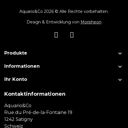
Aquario&Co 2026 © Alle Rechte vorbehalten.
Design & Entwicklung von
Morpheon

Produkte

Informationen

Ihr Konto
Kontaktinformationen
Aquario&Co
Rue du Pré-de-la-Fontaine 19
1242 Satigny
Schweiz