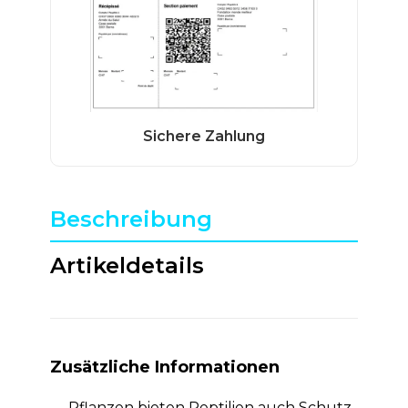
Beschreibung
Artikeldetails
Zusätzliche Informationen
Pflanzen bieten Reptilien auch Schutz