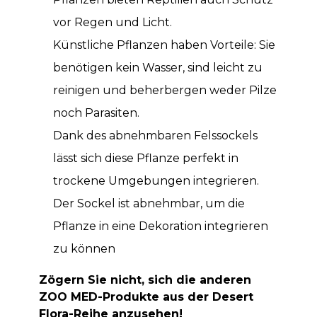
vor Regen und Licht.
Künstliche Pflanzen haben Vorteile: Sie
benötigen kein Wasser, sind leicht zu
reinigen und beherbergen weder Pilze
noch Parasiten.
Dank des abnehmbaren Felssockels
lässt sich diese Pflanze perfekt in
trockene Umgebungen integrieren.
Der Sockel ist abnehmbar, um die
Pflanze in eine Dekoration integrieren
zu können
Zögern Sie nicht, sich die anderen
ZOO MED-Produkte aus der Desert
Flora-Reihe anzusehen!