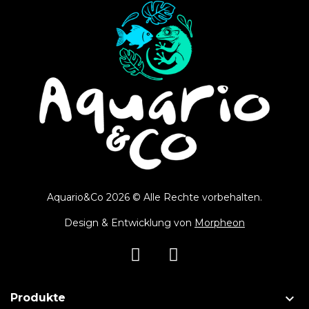
Aquario&Co 2026 © Alle Rechte vorbehalten.
Design & Entwicklung von
Morpheon

Produkte