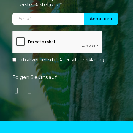
erste Bestellung*
Anmelden
Ich akzeptiere die
Datenschutzerklärung
.
Folgen Sie uns auf