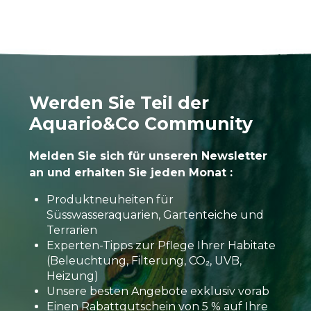
Werden Sie Teil der
Aquario&Co Community
Melden Sie sich für unseren Newsletter
an und erhalten Sie jeden Monat :
Produktneuheiten für
Süsswasseraquarien, Gartenteiche und
Terrarien
Experten-Tipps zur Pflege Ihrer Habitate
(Beleuchtung, Filterung, CO₂, UVB,
Heizung)
Unsere besten Angebote exklusiv vorab
Einen Rabattgutschein von 5 % auf Ihre