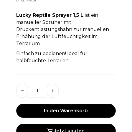
Lucky Reptile Sprayer 1,5 L
ist ein
manueller Sprüher mit
Druckentlastungshahn zur manuellen
Erhöhung der Luftfeuchtigkeit im
Terrarium.
Einfach zu bedienen! Ideal für
halbfeuchte Terrarien.
In den Warenkorb
Jetzt kaufen