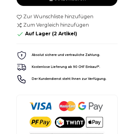
Zur Wunschliste hinzufügen
Zum Vergleich hinzufügen

Auf Lager
(2 Artikel)
Absolut sichere und vertrauliche Zahlung.
Kostenlose Lieferung ab 90 CHF Einkauf*.
Der Kundendienst steht Ihnen zur Verfügung.