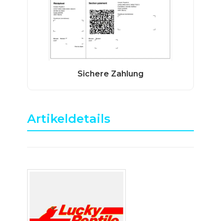
Artikeldetails