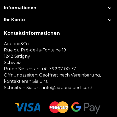

Informationen

Ihr Konto
Kontaktinformationen
Aquario&Co
Rue du Pré-de-la-Fontaine 19
1242 Satigny
Schweiz
Rufen Sie uns an:
+41 76 207 00 77
Öffnungszeiten: Geöffnet nach Vereinbarung,
kontaktieren Sie uns.
Schreiben Sie uns:
info@aquario-and-co.ch