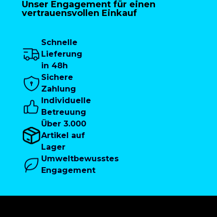
Unser Engagement für einen
vertrauensvollen Einkauf
Schnelle
Lieferung
in 48h
Sichere
Zahlung
Individuelle
Betreuung
Über 3.000
Artikel auf
Lager
Umweltbewusstes
Engagement