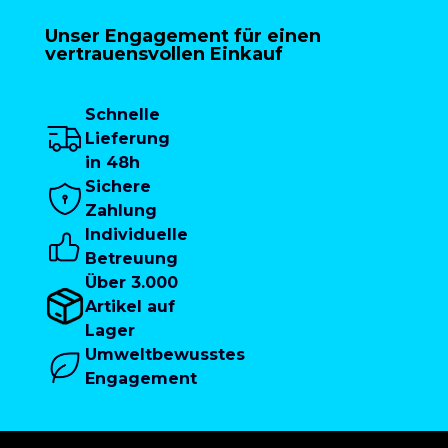
Unser Engagement für einen
vertrauensvollen Einkauf
Schnelle
Lieferung
in 48h
Sichere
Zahlung
Individuelle
Betreuung
Über 3.000
Artikel auf
Lager
Umweltbewusstes
Engagement