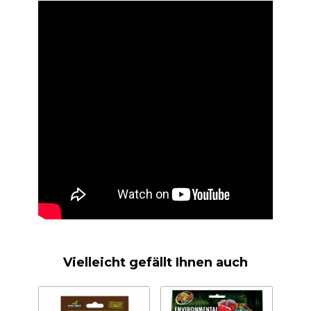
Vielleicht gefällt Ihnen auch