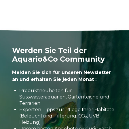
Werden Sie Teil der
Aquario&Co Community
Melden Sie sich für unseren Newsletter
an und erhalten Sie jeden Monat :
Produktneuheiten für
Süsswasseraquarien, Gartenteiche und
Terrarien
Experten-Tipps zur Pflege Ihrer Habitate
(Beleuchtung, Filterung, CO₂, UVB,
Heizung)
Unsere besten Angebote exklusiv vorab