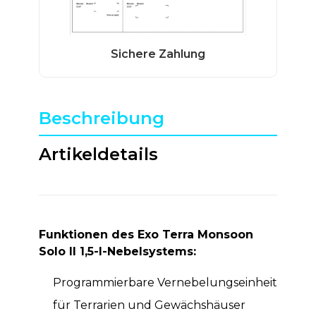
Beschreibung
Artikeldetails
Funktionen des Exo Terra Monsoon
Solo II 1,5-l-Nebelsystems:
Programmierbare Vernebelungseinheit
für Terrarien und Gewächshäuser