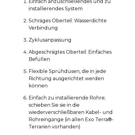
Einfach anzuschließendes und zu
installierendes System
Schräges Oberteil: Wasserdichte
Verbindung
Zyklusanpassung
Abgeschrägtes Oberteil: Einfaches
Befüllen
Flexible Sprühdüsen, die in jede
Richtung ausgerichtet werden
können
Einfach zu installierende Rohre;
schieben Sie sie in die
wiederverschließbaren Kabel- und
Rohreingänge (in allen Exo Terra®-
Terrarien vorhanden)