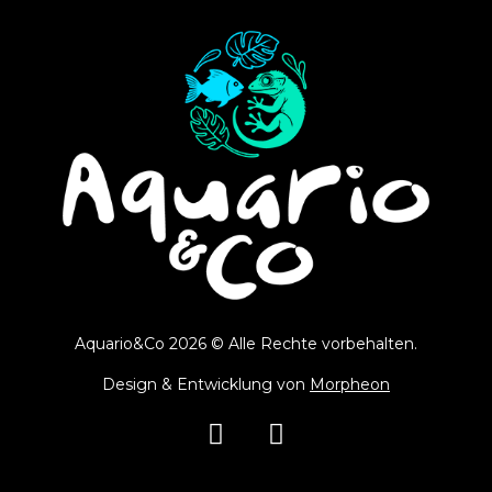
Aquario&Co 2026 © Alle Rechte vorbehalten.
Design & Entwicklung von
Morpheon