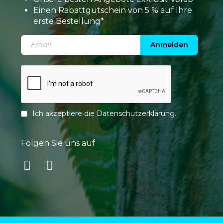
Einen Rabattgutschein von 5 % auf Ihre
erste Bestellung*
Anmelden
Ich akzeptiere die
Datenschutzerklärung
.
Folgen Sie uns auf