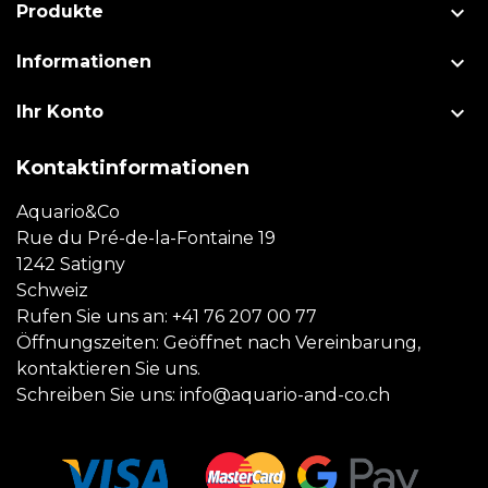

Produkte

Informationen

Ihr Konto
Kontaktinformationen
Aquario&Co
Rue du Pré-de-la-Fontaine 19
1242 Satigny
Schweiz
Rufen Sie uns an:
+41 76 207 00 77
Öffnungszeiten: Geöffnet nach Vereinbarung,
kontaktieren Sie uns.
Schreiben Sie uns:
info@aquario-and-co.ch