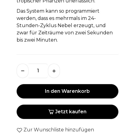
tropischer Pflanzen unerlässlich.
Das System kann so programmiert
werden, dass es mehrmals im 24-
Stunden-Zyklus Nebel erzeugt, und
zwar für Zeiträume von zwei Sekunden
bis zwei Minuten.
In den Warenkorb
Jetzt kaufen
Zur Wunschliste hinzufügen