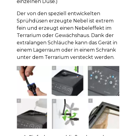
einzelnen Düse.)
Der von den speziell entwickelten
Sprühdüsen erzeugte Nebel ist extrem
fein und erzeugt einen Nebeleffekt im
Terrarium oder Gewächshaus. Dank der
extralangen Schläuche kann das Gerät in
einem Lagerraum oder in einem Schrank
unter dem Terrarium versteckt werden.