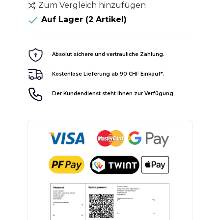
Zum Vergleich hinzufügen

Auf Lager
(2 Artikel)
Absolut sichere und vertrauliche Zahlung.
Kostenlose Lieferung ab 90 CHF Einkauf*.
Der Kundendienst steht Ihnen zur Verfügung.