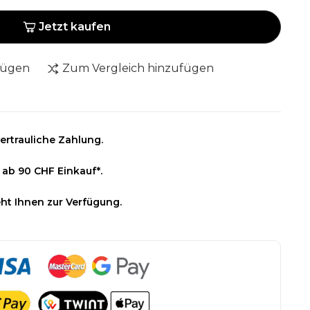
Jetzt kaufen
fügen
Zum Vergleich hinzufügen
ertrauliche Zahlung.
 ab 90 CHF Einkauf*.
ht Ihnen zur Verfügung.