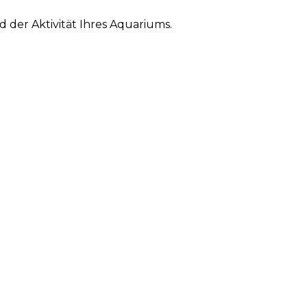
 der Aktivität Ihres Aquariums.