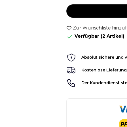
Zur Wunschliste hinzu

Verfügbar
(2 Artikel)
Absolut sichere und v
Kostenlose Lieferung
Der Kundendienst ste