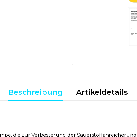
Beschreibung
Artikeldetails
umpe, die zur Verbesserung der Sauerstoffanreicherung