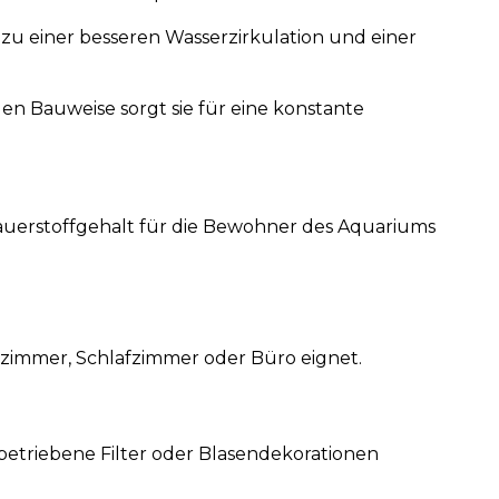
 zu einer besseren Wasserzirkulation und einer
en Bauweise sorgt sie für eine konstante
auerstoffgehalt für die Bewohner des Aquariums
ohnzimmer, Schlafzimmer oder Büro eignet.
tbetriebene Filter oder Blasendekorationen