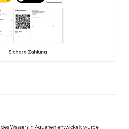
 des Wassers in Aquarien entwickelt wurde.