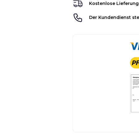
Kostenlose Lieferung
Der Kundendienst ste