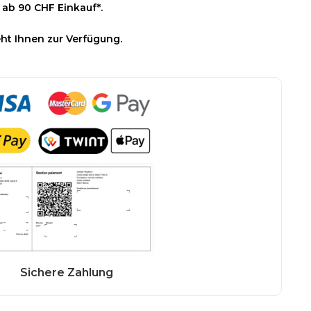
 ab 90 CHF Einkauf*.
ht Ihnen zur Verfügung.