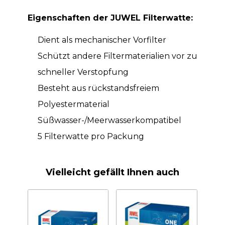
Eigenschaften der JUWEL Filterwatte:
Dient als mechanischer Vorfilter
Schützt andere Filtermaterialien vor zu
schneller Verstopfung
Besteht aus rückstandsfreiem
Polyestermaterial
Süßwasser-/Meerwasserkompatibel
5 Filterwatte pro Packung
Vielleicht gefällt Ihnen auch