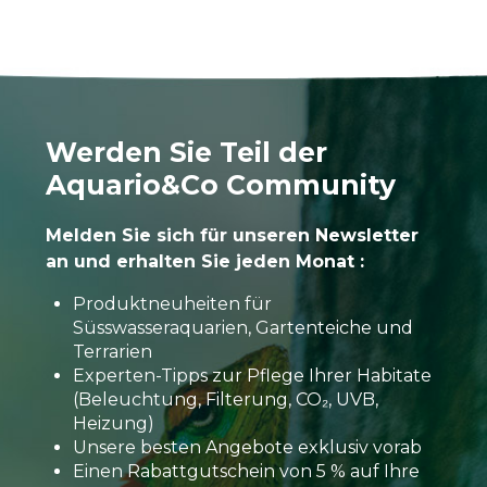
Werden Sie Teil der
Aquario&Co Community
Melden Sie sich für unseren Newsletter
an und erhalten Sie jeden Monat :
Produktneuheiten für
Süsswasseraquarien, Gartenteiche und
Terrarien
Experten-Tipps zur Pflege Ihrer Habitate
(Beleuchtung, Filterung, CO₂, UVB,
Heizung)
Unsere besten Angebote exklusiv vorab
Einen Rabattgutschein von 5 % auf Ihre