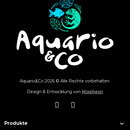
Aquario&Co 2026 © Alle Rechte vorbehalten.
Design & Entwicklung von
Morpheon

Produkte