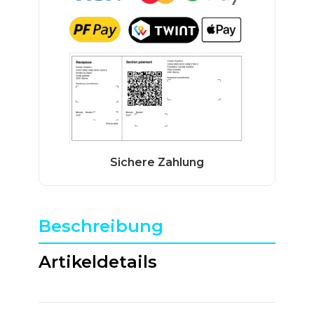
Beschreibung
Artikeldetails