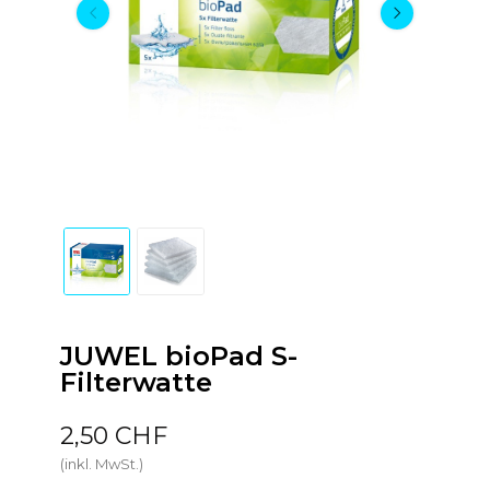
JUWEL bioPad S-
Filterwatte
2,50 CHF
(inkl. MwSt.)