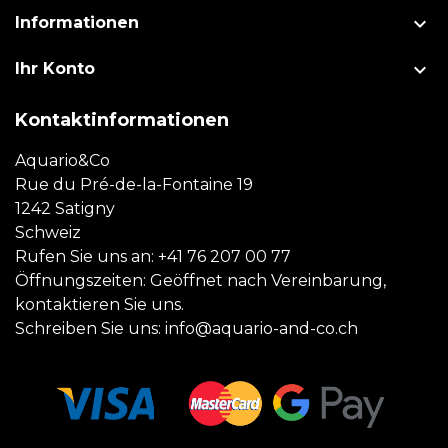

Informationen

Ihr Konto
Kontaktinformationen
Aquario&Co
Rue du Pré-de-la-Fontaine 19
1242 Satigny
Schweiz
Rufen Sie uns an:
+41 76 207 00 77
Öffnungszeiten: Geöffnet nach Vereinbarung,
kontaktieren Sie uns.
Schreiben Sie uns:
info@aquario-and-co.ch