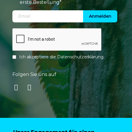
erste Bestellung*
Anmelden
Ich akzeptiere die
Datenschutzerklärung
.
Folgen Sie uns auf