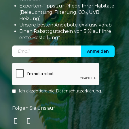
Experten-Tipps zur Pflege Ihrer Habitate
(Beleuchtung, Filterung, CO₂, UVB,
Heizung)
Unsere besten Angebote exklusiv vorab
Einen Rabattgutschein von 5 % auf Ihre
erste Bestellung*
Anmelden
Ich akzeptiere die
Datenschutzerklärung
.
Folgen Sie uns auf