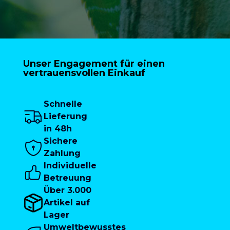
Unser Engagement für einen
vertrauensvollen Einkauf
Schnelle
Lieferung
in 48h
Sichere
Zahlung
Individuelle
Betreuung
Über 3.000
Artikel auf
Lager
Umweltbewusstes