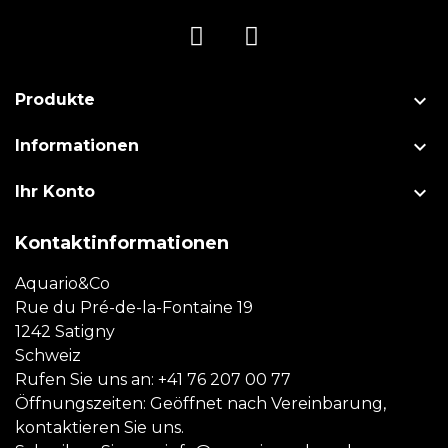

Produkte

Informationen

Ihr Konto
Kontaktinformationen
Aquario&Co
Rue du Pré-de-la-Fontaine 19
1242 Satigny
Schweiz
Rufen Sie uns an:
+41 76 207 00 77
Öffnungszeiten: Geöffnet nach Vereinbarung,
kontaktieren Sie uns.