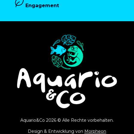
Engagement
Aquario&Co 2026 © Alle Rechte vorbehalten.
Design & Entwicklung von
Morpheon