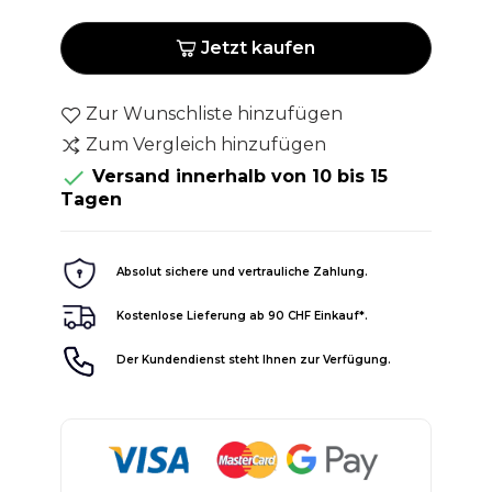
Jetzt kaufen
Zur Wunschliste hinzufügen
Zum Vergleich hinzufügen

Versand innerhalb von 10 bis 15
Tagen
Absolut sichere und vertrauliche Zahlung.
Kostenlose Lieferung ab 90 CHF Einkauf*.
Der Kundendienst steht Ihnen zur Verfügung.