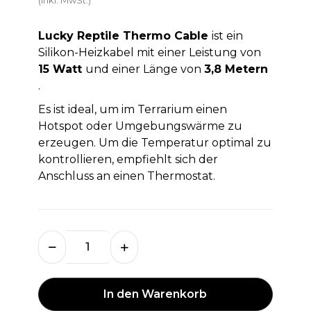
Lucky Reptile Thermo Cable
ist ein
Silikon-Heizkabel mit einer Leistung von
15 Watt
und einer Länge von
3,8 Metern
.
Es ist ideal, um im Terrarium einen
Hotspot oder Umgebungswärme zu
erzeugen. Um die Temperatur optimal zu
kontrollieren, empfiehlt sich der
Anschluss an einen Thermostat.
In den Warenkorb