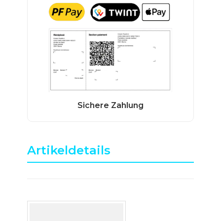
Artikeldetails