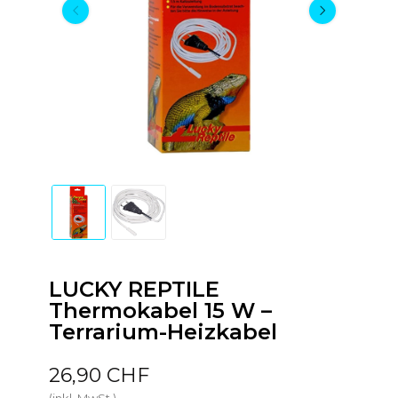
LUCKY REPTILE
Thermokabel 15 W –
Terrarium-Heizkabel
26,90 CHF
(inkl. MwSt.)