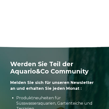
Werden Sie Teil der
Aquario&Co Community
Melden Sie sich für unseren Newsletter
an und erhalten Sie jeden Monat :
Produktneuheiten für
Süsswasseraquarien, Gartenteiche und
Terrarien