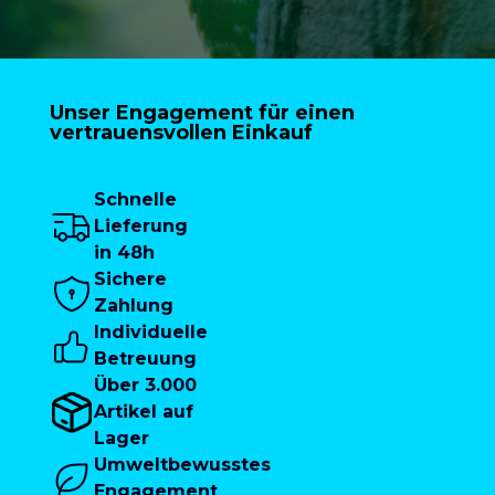
Unser Engagement für einen
vertrauensvollen Einkauf
Schnelle
Lieferung
in 48h
Sichere
Zahlung
Individuelle
Betreuung
Über 3.000
Artikel auf
Lager
Umweltbewusstes
Engagement