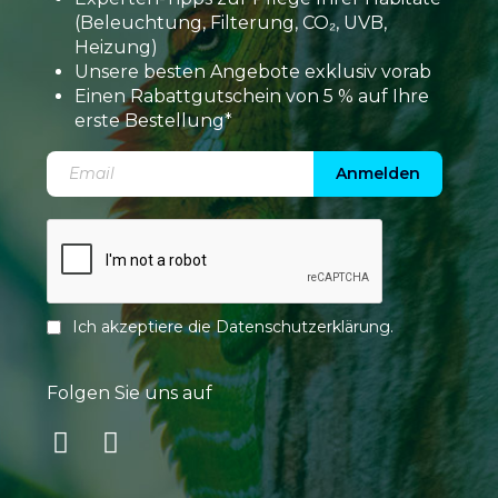
(Beleuchtung, Filterung, CO₂, UVB,
Heizung)
Unsere besten Angebote exklusiv vorab
Einen Rabattgutschein von 5 % auf Ihre
erste Bestellung*
Anmelden
Ich akzeptiere die
Datenschutzerklärung
.
Folgen Sie uns auf