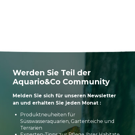
Werden Sie Teil der
Aquario&Co Community
Melden Sie sich für unseren Newsletter
an und erhalten Sie jeden Monat :
Produktneuheiten für
Süsswasseraquarien, Gartenteiche und
Terrarien
Experten-Tipps zur Pflege Ihrer Habitate