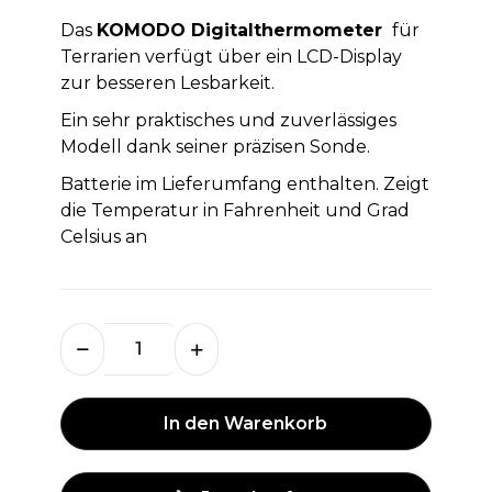
Das
KOMODO Digitalthermometer
für
Terrarien verfügt über ein LCD-Display
zur besseren Lesbarkeit.
Ein sehr praktisches und zuverlässiges
Modell dank seiner präzisen Sonde.
Batterie im Lieferumfang enthalten. Zeigt
die Temperatur in Fahrenheit und Grad
Celsius an
In den Warenkorb