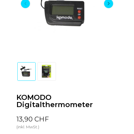
KOMODO
Digitalthermometer
13,90 CHF
(inkl. MwSt.)