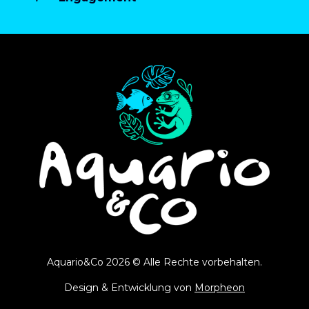
Aquario&Co 2026 © Alle Rechte vorbehalten.
Design & Entwicklung von
Morpheon