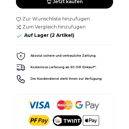
Jetzt kaufen
Zur Wunschliste hinzufügen
Zum Vergleich hinzufügen

Auf Lager
(2 Artikel)
Absolut sichere und vertrauliche Zahlung.
Kostenlose Lieferung ab 90 CHF Einkauf*.
Der Kundendienst steht Ihnen zur Verfügung.