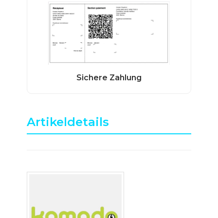
Artikeldetails