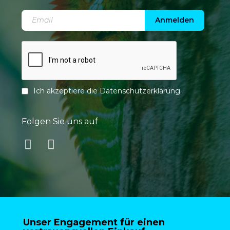
Anmelden
Ich akzeptiere die
Datenschutzerklärung
.
Folgen Sie uns auf
Unser Engagement für einen