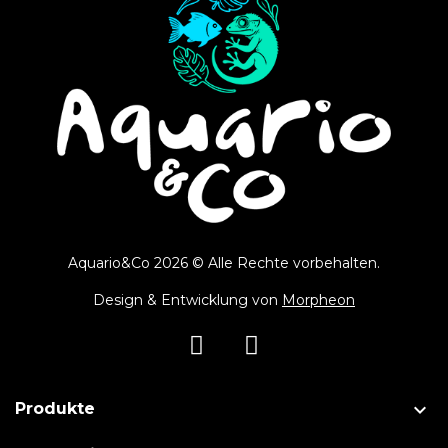
Aquario&Co 2026 © Alle Rechte vorbehalten.
Design & Entwicklung von
Morpheon

Produkte