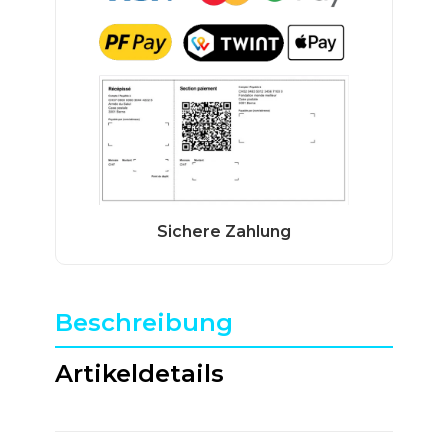
Beschreibung
Artikeldetails