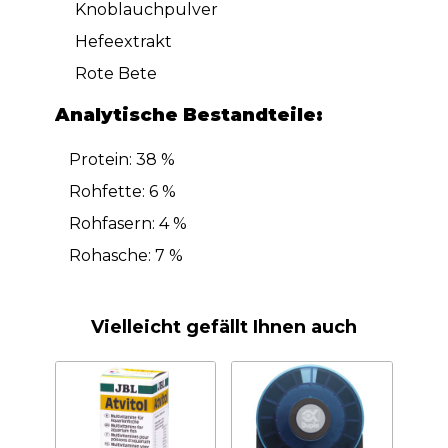
Knoblauchpulver
Hefeextrakt
Rote Bete
Analytische Bestandteile:
Protein: 38 %
Rohfette: 6 %
Rohfasern: 4 %
Rohasche: 7 %
Vielleicht gefällt Ihnen auch