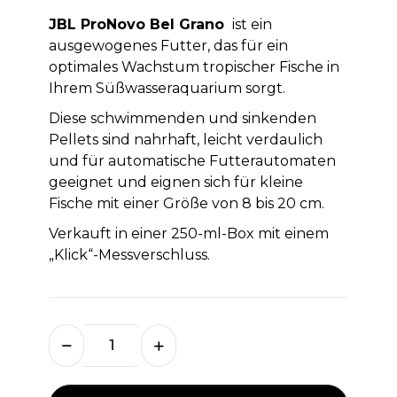
JBL ProNovo Bel Grano
ist ein
ausgewogenes Futter, das für ein
optimales Wachstum tropischer Fische in
Ihrem Süßwasseraquarium sorgt.
Diese schwimmenden und sinkenden
Pellets sind nahrhaft, leicht verdaulich
und für automatische Futterautomaten
geeignet und eignen sich für kleine
Fische mit einer Größe von 8 bis 20 cm.
Verkauft in einer 250-ml-Box mit einem
„Klick“-Messverschluss.