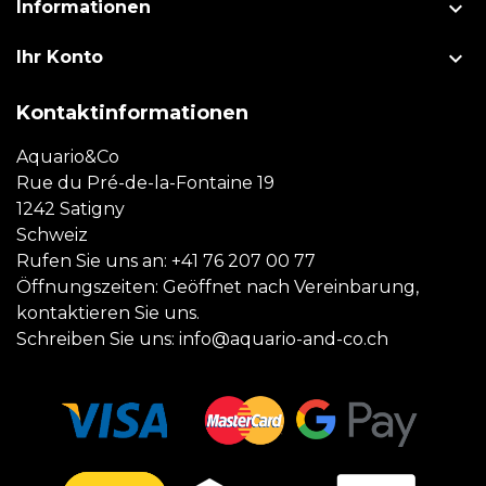

Informationen

Ihr Konto
Kontaktinformationen
Aquario&Co
Rue du Pré-de-la-Fontaine 19
1242 Satigny
Schweiz
Rufen Sie uns an:
+41 76 207 00 77
Öffnungszeiten: Geöffnet nach Vereinbarung,
kontaktieren Sie uns.
Schreiben Sie uns:
info@aquario-and-co.ch