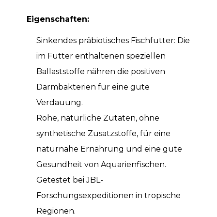
Eigenschaften:
Sinkendes präbiotisches Fischfutter: Die
im Futter enthaltenen speziellen
Ballaststoffe nähren die positiven
Darmbakterien für eine gute
Verdauung.
Rohe, natürliche Zutaten, ohne
synthetische Zusatzstoffe, für eine
naturnahe Ernährung und eine gute
Gesundheit von Aquarienfischen.
Getestet bei JBL-
Forschungsexpeditionen in tropische
Regionen.