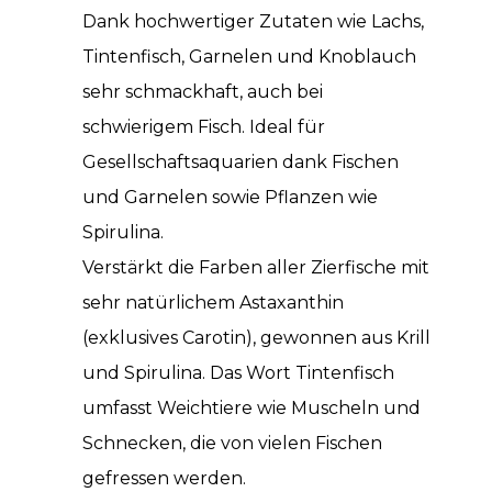
Dank hochwertiger Zutaten wie Lachs,
Tintenfisch, Garnelen und Knoblauch
sehr schmackhaft, auch bei
schwierigem Fisch. Ideal für
Gesellschaftsaquarien dank Fischen
und Garnelen sowie Pflanzen wie
Spirulina.
Verstärkt die Farben aller Zierfische mit
sehr natürlichem Astaxanthin
(exklusives Carotin), gewonnen aus Krill
und Spirulina. Das Wort Tintenfisch
umfasst Weichtiere wie Muscheln und
Schnecken, die von vielen Fischen
gefressen werden.