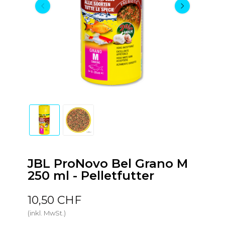
JBL ProNovo Bel Grano M
250 ml - Pelletfutter
10,50 CHF
(inkl. MwSt.)