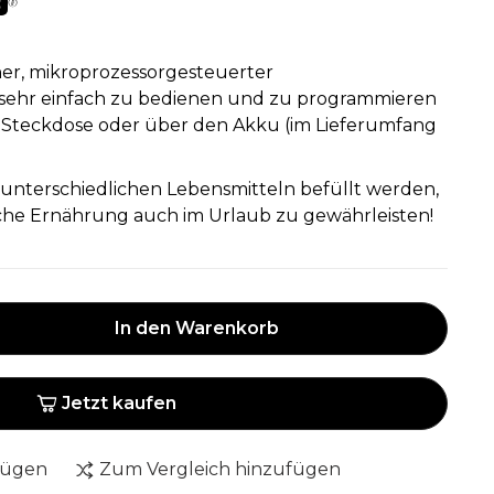
ner, mikroprozessorgesteuerter
 sehr einfach zu bedienen und zu programmieren
die Steckdose oder über den Akku (im Lieferumfang
unterschiedlichen Lebensmitteln befüllt werden,
he Ernährung auch im Urlaub zu gewährleisten!
In den Warenkorb
Jetzt kaufen
fügen
Zum Vergleich hinzufügen