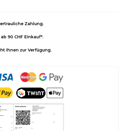
ertrauliche Zahlung.
 ab 90 CHF Einkauf*.
ht Ihnen zur Verfügung.