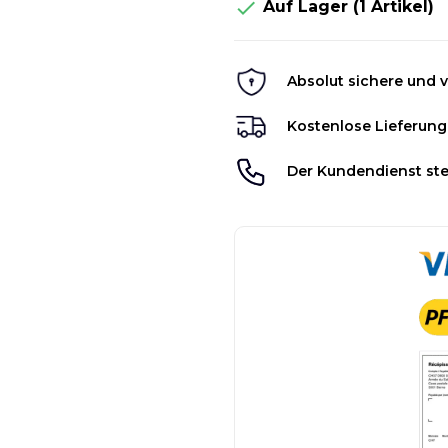

Auf Lager
(1 Artikel)
Absolut sichere und v
Kostenlose Lieferung
Der Kundendienst ste