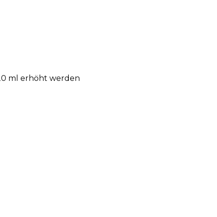
120 ml erhöht werden