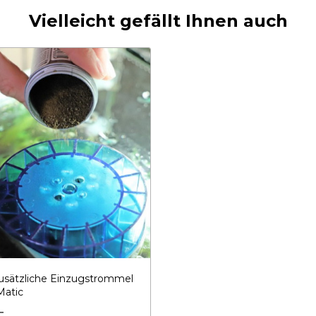
Vielleicht gefällt Ihnen auch
sätzliche Einzugstrommel
Matic