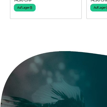
14,90 CHF
14,90 CH
Auf Lager (1)
Auf Lager (