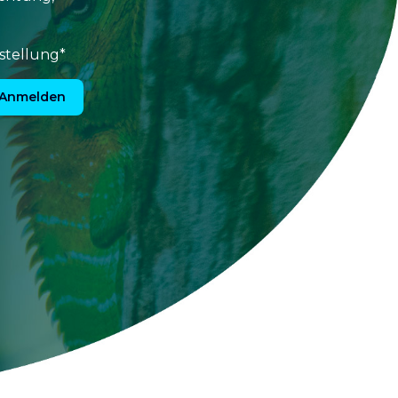
stellung*
Anmelden