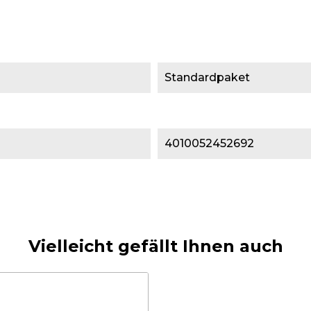
Standardpaket
4010052452692
Vielleicht gefällt Ihnen auch