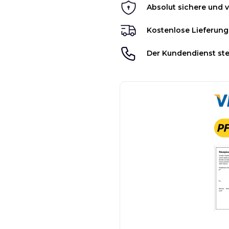
Absolut sichere und v
Kostenlose Lieferung
Der Kundendienst ste