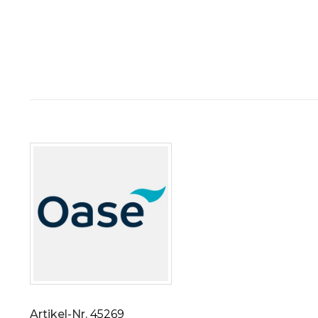
Artikel-Nr.
45269