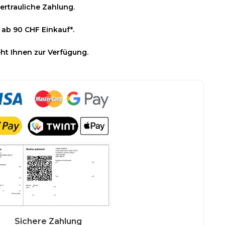
ertrauliche Zahlung.
 ab 90 CHF Einkauf*.
ht Ihnen zur Verfügung.