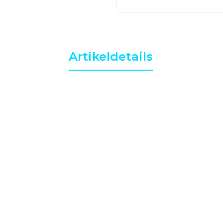
Artikeldetails