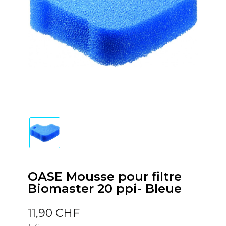
OASE Mousse pour filtre
Biomaster 20 ppi- Bleue
11,90 CHF
TTC