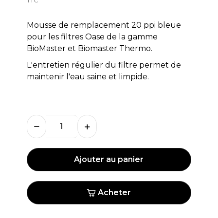
Mousse de remplacement 20 ppi bleue
pour les filtres Oase de la gamme
BioMaster et Biomaster Thermo.
L'entretien régulier du filtre permet de
maintenir l'eau saine et limpide.
Ajouter au panier
Acheter