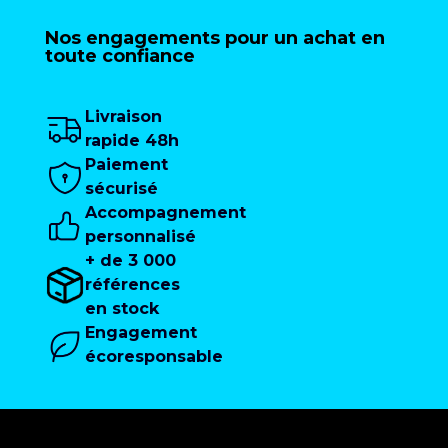
Nos engagements pour un achat en
toute confiance
Livraison
rapide 48h
Paiement
sécurisé
Accompagnement
personnalisé
+ de 3 000
références
en stock
Engagement
écoresponsable