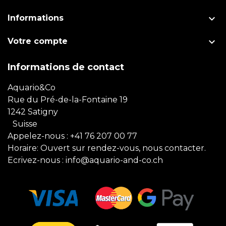

Informations

Votre compte
Informations de contact
Aquario&Co
Rue du Pré-de-la-Fontaine 19
1242 Satigny
Suisse
Appelez-nous :
+41 76 207 00 77
Horaire: Ouvert sur rendez-vous, nous contacter.
Ecrivez-nous :
info@aquario-and-co.ch