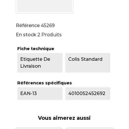
Référence
45269
En stock
2 Produits
Fiche technique
Etiquette De
Colis Standard
Livraison
Références spécifiques
EAN-13
4010052452692
Vous aimerez aussi