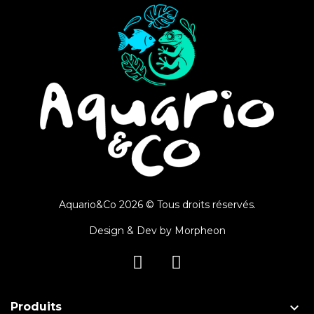
Aquario&Co 2026 © Tous droits réservés.
Design & Dev by
Morpheon

Produits