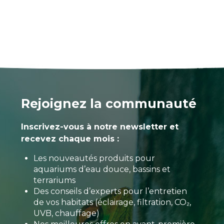
Rejoignez la communauté
Inscrivez-vous à notre newsletter et
recevez chaque mois :
Les nouveautés produits pour
aquariums d’eau douce, bassins et
terrariums
Des conseils d’experts pour l’entretien
de vos habitats (éclairage, filtration, CO₂,
UVB, chauffage)