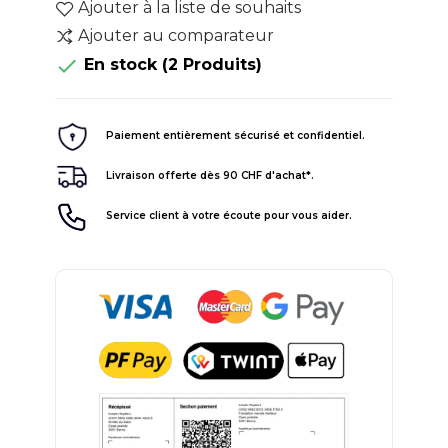
Ajouter à la liste de souhaits
Ajouter au comparateur

En stock
(2 Produits)
Paiement entièrement sécurisé et confidentiel.
Livraison offerte dès 90 CHF d'achat*.
Service client à votre écoute pour vous aider.