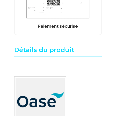
Détails du produit