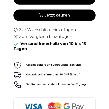
Jetzt kaufen
Zur Wunschliste hinzufügen
Zum Vergleich hinzufügen

Versand innerhalb von 10 bis 15
Tagen
Absolut sichere und vertrauliche Zahlung.
Kostenlose Lieferung ab 90 CHF Einkauf*.
Der Kundendienst steht Ihnen zur Verfügung.