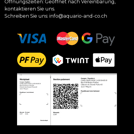
Öffnungszeiten: Geöffnet nach Vereinbarung,
kontaktieren Sie uns.
Schreiben Sie uns:
info@aquario-and-co.ch