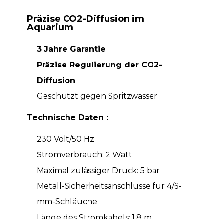
Präzise CO2-Diffusion im
Aquarium
3 Jahre Garantie
Präzise Regulierung der CO2-
Diffusion
Geschützt gegen Spritzwasser
Technische Daten
:
230 Volt/50 Hz
Stromverbrauch: 2 Watt
Maximal zulässiger Druck: 5 bar
Metall-Sicherheitsanschlüsse für 4/6-
mm-Schläuche
Länge des Stromkabels: 1,8 m