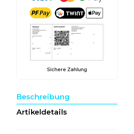
Beschreibung
Artikeldetails