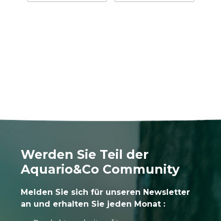
Werden Sie Teil der
Aquario&Co Community
Melden Sie sich für unseren Newsletter
an und erhalten Sie jeden Monat :