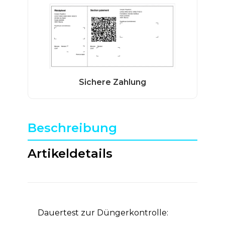
Beschreibung
Artikeldetails
Dauertest zur Düngerkontrolle: