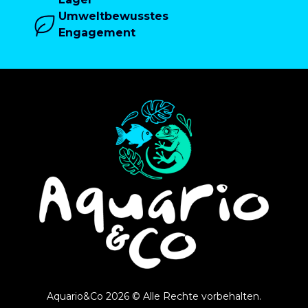
Umweltbewusstes
Engagement
Aquario&Co 2026 © Alle Rechte vorbehalten.