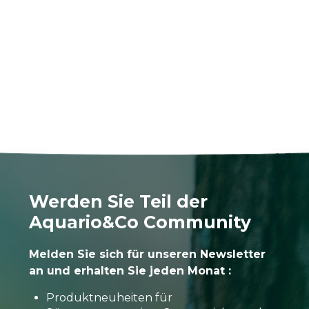
Werden Sie Teil der
Aquario&Co Community
Melden Sie sich für unseren Newsletter
an und erhalten Sie jeden Monat :
Produktneuheiten für