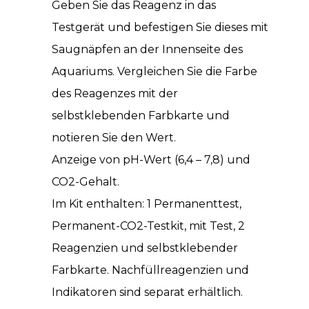
Geben Sie das Reagenz in das
Testgerät und befestigen Sie dieses mit
Saugnäpfen an der Innenseite des
Aquariums. Vergleichen Sie die Farbe
des Reagenzes mit der
selbstklebenden Farbkarte und
notieren Sie den Wert.
Anzeige von pH-Wert (6,4 – 7,8) und
CO2-Gehalt.
Im Kit enthalten: 1 Permanenttest,
Permanent-CO2-Testkit, mit Test, 2
Reagenzien und selbstklebender
Farbkarte. Nachfüllreagenzien und
Indikatoren sind separat erhältlich.