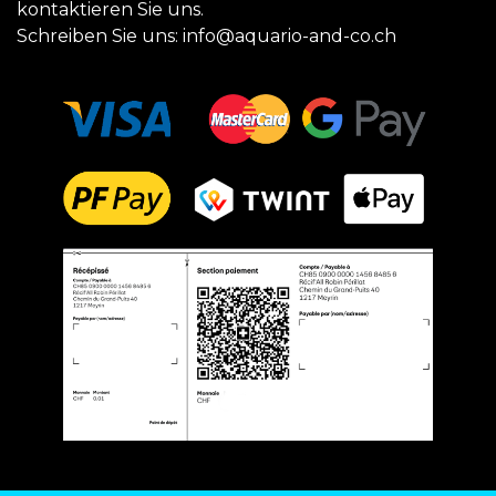
kontaktieren Sie uns.
Schreiben Sie uns:
info@aquario-and-co.ch