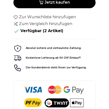
Jetzt kaufen
Zur Wunschliste hinzufügen
Zum Vergleich hinzufügen

Verfügbar
(2 Artikel)
Absolut sichere und vertrauliche Zahlung.
Kostenlose Lieferung ab 90 CHF Einkauf*.
Der Kundendienst steht Ihnen zur Verfügung.