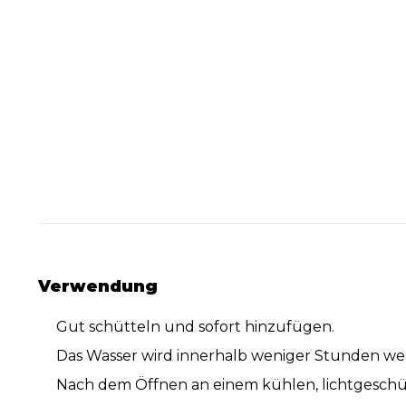
Verwendung
Gut schütteln und sofort hinzufügen.
Das Wasser wird innerhalb weniger Stunden wen
Nach dem Öffnen an einem kühlen, lichtgesch