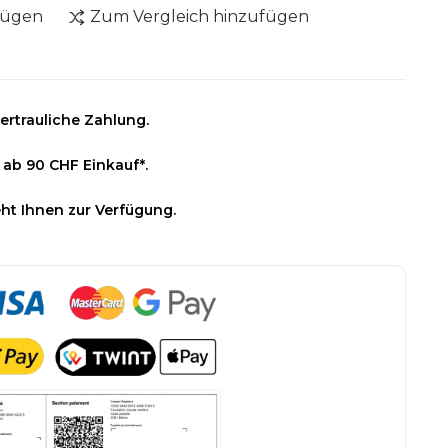
fügen
Zum Vergleich hinzufügen
ertrauliche Zahlung.
 ab 90 CHF Einkauf*.
ht Ihnen zur Verfügung.