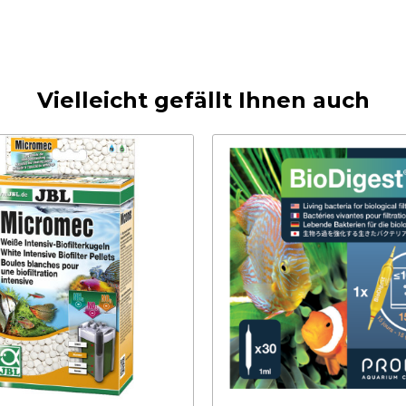
Vielleicht gefällt Ihnen auch