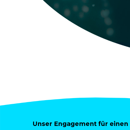
Unser Engagement für einen 