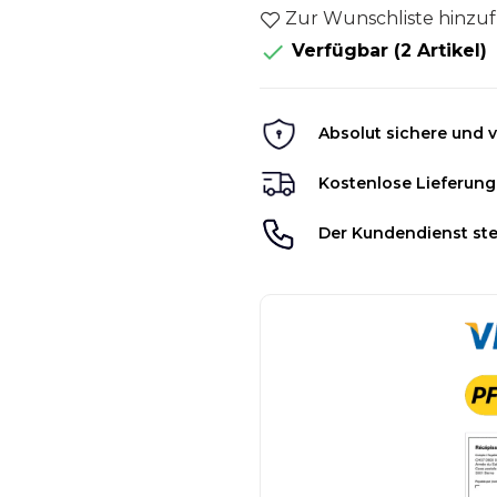
Zur Wunschliste hinzu

Verfügbar
(2 Artikel)
Absolut sichere und v
Kostenlose Lieferung
Der Kundendienst ste