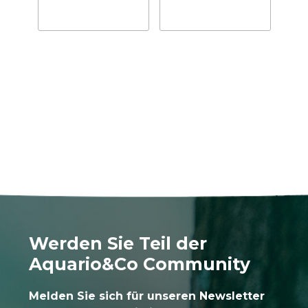
Werden Sie Teil der
Aquario&Co Community
Melden Sie sich für unseren Newsletter