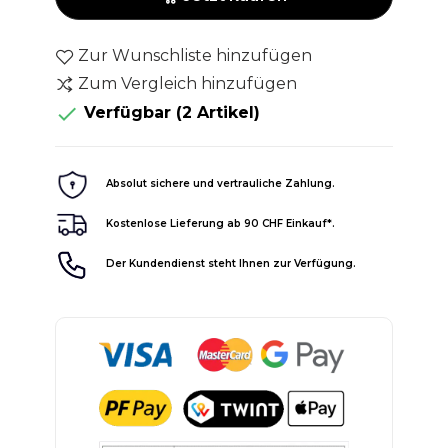
Zur Wunschliste hinzufügen
Zum Vergleich hinzufügen

Verfügbar
(2 Artikel)
Absolut sichere und vertrauliche Zahlung.
Kostenlose Lieferung ab 90 CHF Einkauf*.
Der Kundendienst steht Ihnen zur Verfügung.