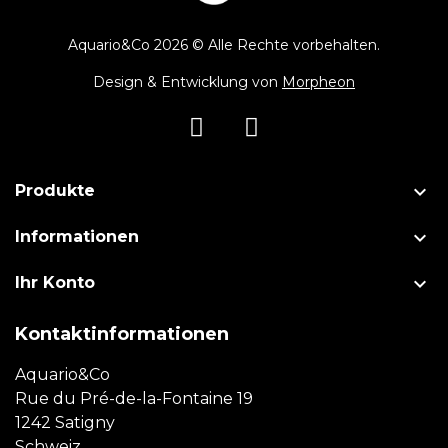
Aquario&Co 2026 © Alle Rechte vorbehalten.
Design & Entwicklung von
Morpheon

Produkte

Informationen

Ihr Konto
Kontaktinformationen
Aquario&Co
Rue du Pré-de-la-Fontaine 19
1242 Satigny
Schweiz