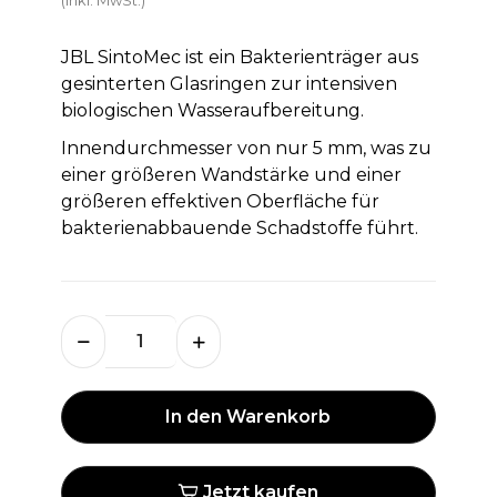
JBL SintoMec ist ein Bakterienträger aus
gesinterten Glasringen zur intensiven
biologischen Wasseraufbereitung.
Innendurchmesser von nur 5 mm, was zu
einer größeren Wandstärke und einer
größeren effektiven Oberfläche für
bakterienabbauende Schadstoffe führt.
In den Warenkorb
Jetzt kaufen