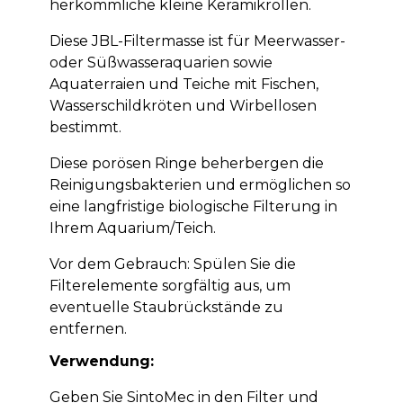
herkömmliche kleine Keramikrollen.
Diese JBL-Filtermasse ist für Meerwasser-
oder Süßwasseraquarien sowie
Aquaterraien und Teiche mit Fischen,
Wasserschildkröten und Wirbellosen
bestimmt.
Diese porösen Ringe beherbergen die
Reinigungsbakterien und ermöglichen so
eine langfristige biologische Filterung in
Ihrem Aquarium/Teich.
Vor dem Gebrauch: Spülen Sie die
Filterelemente sorgfältig aus, um
eventuelle Staubrückstände zu
entfernen.
Verwendung:
Geben Sie SintoMec in den Filter und