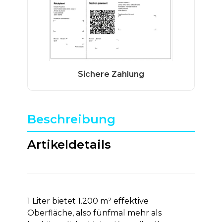
Beschreibung
Artikeldetails
1 Liter bietet 1.200 m² effektive
Oberfläche, also fünfmal mehr als