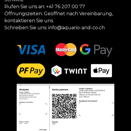
Rufen Sie uns an:
+41 76 207 00 77
Öffnungszeiten: Geöffnet nach Vereinbarung,
kontaktieren Sie uns.
Schreiben Sie uns:
info@aquario-and-co.ch